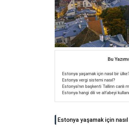
Bu Yazımı
Estonya yaşamak için nasıl bir ülke
Estonya vergi sistemi nasıl?
Estonya'nın başkenti Tallinn canlı m
Estonya hangi dili ve alfabeyi kullan
Estonya yaşamak için nasıl 