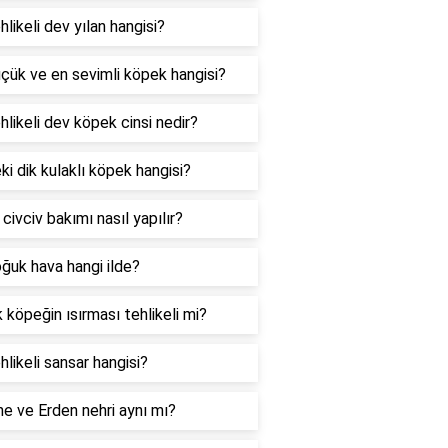
hlikeli dev yılan hangisi?
çük ve en sevimli köpek hangisi?
hlikeli dev köpek cinsi nedir?
ki dik kulaklı köpek hangisi?
civciv bakımı nasıl yapılır?
ğuk hava hangi ilde?
 köpeğin ısırması tehlikeli mi?
hlikeli sansar hangisi?
e ve Erden nehri aynı mı?