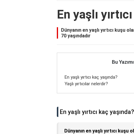
En yaşlı yırtıc
Dünyanın en yaşlı yırtıcı kuşu ol
70 yaşındadır
Bu Yazımı
En yaşlı yırtıcı kaç yaşında?
Yaşlı yırtıcılar nelerdir?
En yaşlı yırtıcı kaç yaşında?
Dünyanın en yaşlı yırtıcı kuşu 