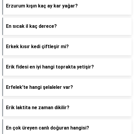
Erzurum kışın kaç ay kar yağar?
En sıcak il kaç derece?
Erkek kısır kedi çiftleşir mi?
Erik fidesi en iyi hangi toprakta yetişir?
Erfelek'te hangi şelaleler var?
Erik laktita ne zaman dikilir?
En çok üreyen canlı doğuran hangisi?