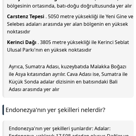
bölgesinin ortasında, batı-doğu doğrultusunda yer alır
Carstenz Tepesi
. 5050 metre yüksekliği ile Yeni Gine ve
Selebes adaları arasında yer alan bölgenin en yüksek
noktasıdır
Kerinci Dağı
. 3805 metre yüksekliği ile Kerinci Seblat
Ulusal Parkı'nın en yüksek noktasıdır
Ayrıca, Sumatra Adası, kuzeybatıda Malakka Boğazı
ile Asya kıtasından ayrılır. Cava Adası ise, Sumatra ile
Küçük Sonda adalar dizisinin en batısındaki Bali
Adası arasında yer alır
Endonezya'nın yer şekilleri nelerdir?
Endonezya'nın yer şekilleri şunlardır: Adalar: