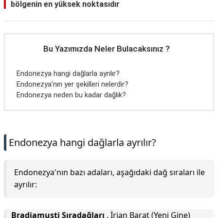
bölgenin en yüksek noktasıdır
Bu Yazımızda Neler Bulacaksınız ?
Endonezya hangi dağlarla ayrılır?
Endonezya'nın yer şekilleri nelerdir?
Endonezya neden bu kadar dağlık?
Endonezya hangi dağlarla ayrılır?
Endonezya'nın bazı adaları, aşağıdaki dağ sıraları ile
ayrılır:
Bradjamusti Sıradağları
. İrian Barat (Yeni Gine)