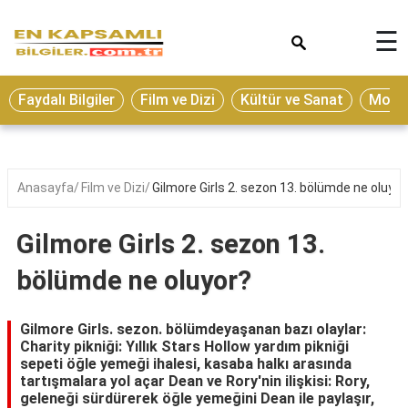
×
☰
Eğitim
Faydalı Bilgiler
Film ve Dizi
Kültür ve Sanat
Moda 
Ekonomi
Sağlık
Seyahat
Anasayfa
Film ve Dizi
Gilmore Girls 2. sezon 13. bölümde ne oluyor
Spor
Gilmore Girls 2. sezon 13.
Oyun
bölümde ne oluyor?
Yaşam
Hukuk
Gilmore Girls. sezon. bölümdeyaşanan bazı olaylar:
Charity pikniği: Yıllık Stars Hollow yardım pikniği
Blog
sepeti öğle yemeği ihalesi, kasaba halkı arasında
tartışmalara yol açar Dean ve Rory'nin ilişkisi: Rory,
geleneği sürdürerek öğle yemeğini Dean ile paylaşır,