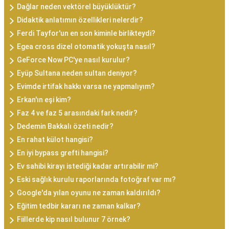
Dağlar neden vektörel büyüklüktür?
Didaktik anlatımın özellikleri nelerdir?
Ferdi Tayfor'un en son kiminle birlikteydi?
Egea cross dizel otomatik yokuşta nasıl?
GeForce Now PC'ye nasıl kurulur?
Eyüp Sultana neden sultan deniyor?
Evimde irtifak hakkı varsa ne yapmalıyım?
Erkan'ın eşi kim?
Faz 4 ve faz 5 arasındaki fark nedir?
Dedemin Bakkalı özeti nedir?
En rahat külot hangisi?
En iyi bypass grefti hangisi?
Ev sahibi kirayı istediği kadar artırabilir mi?
Eski sağlık kurulu raporlarında fotoğraf var mı?
Google'da yılan oyunu ne zaman kaldırıldı?
Eğitim tedbir kararı ne zaman kalkar?
Fiillerde kip nasıl bulunur 7 örnek?