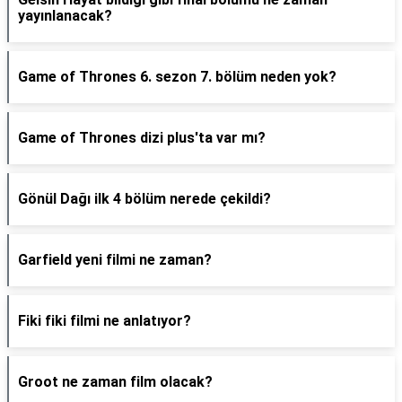
yayınlanacak?
Game of Thrones 6. sezon 7. bölüm neden yok?
Game of Thrones dizi plus'ta var mı?
Gönül Dağı ilk 4 bölüm nerede çekildi?
Garfield yeni filmi ne zaman?
Fiki fiki filmi ne anlatıyor?
Groot ne zaman film olacak?