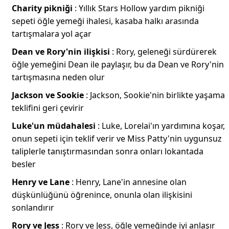
Charity pikniği
: Yıllık Stars Hollow yardım pikniği
sepeti öğle yemeği ihalesi, kasaba halkı arasında
tartışmalara yol açar
Dean ve Rory'nin ilişkisi
: Rory, geleneği sürdürerek
öğle yemeğini Dean ile paylaşır, bu da Dean ve Rory'nin
tartışmasına neden olur
Jackson ve Sookie
: Jackson, Sookie'nin birlikte yaşama
teklifini geri çevirir
Luke'un müdahalesi
: Luke, Lorelai'ın yardımına koşar,
onun sepeti için teklif verir ve Miss Patty'nin uygunsuz
taliplerle tanıştırmasından sonra onları lokantada
besler
Henry ve Lane
: Henry, Lane'in annesine olan
düşkünlüğünü öğrenince, onunla olan ilişkisini
sonlandırır
Rory ve Jess
: Rory ve Jess, öğle yemeğinde iyi anlaşır