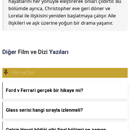
hayatlarını her yönüyle eleştirerek onları çıldırtır. Bu
bölümde ayrıca, Christopher eve geri döner ve
Lorelai ile ilişkisini yeniden başlatmaya çalışır. Aile
ilişkileri ve aşk üzerine yoğun bir drama yaşanır.
Diğer
Film ve Dizi
Yazıları
Film ve Dizi
Ford v Ferrari gerçek bir hikaye mi?
Glass serisi hangi sırayla izlenmeli?
Gelsin Hayat bildiği gibi final bölümü ne zaman