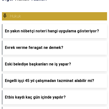
Hukuk
En yakın nöbetçi noteri hangi uygulama gösteriyor?
Evrek verme feragat ne demek?
Eski belediye başkanları ne iş yapar?
Engelli işçi 45 yıl çalışmadan tazminat alabilir mi?
Etbis kaydı kaç gün içinde yapılır?