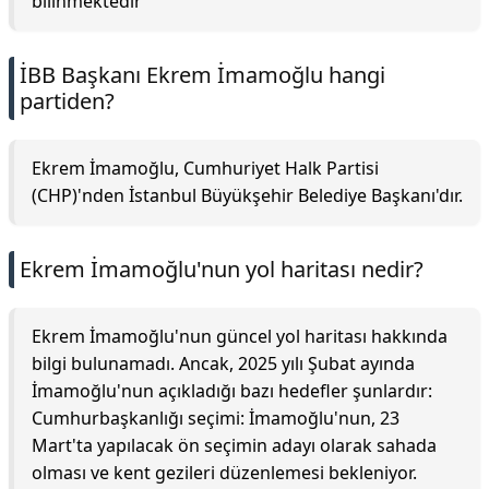
bilinmektedir
İBB Başkanı Ekrem İmamoğlu hangi
partiden?
Ekrem İmamoğlu, Cumhuriyet Halk Partisi
(CHP)'nden İstanbul Büyükşehir Belediye Başkanı'dır.
Ekrem İmamoğlu'nun yol haritası nedir?
Ekrem İmamoğlu'nun güncel yol haritası hakkında
bilgi bulunamadı. Ancak, 2025 yılı Şubat ayında
İmamoğlu'nun açıkladığı bazı hedefler şunlardır:
Cumhurbaşkanlığı seçimi: İmamoğlu'nun, 23
Mart'ta yapılacak ön seçimin adayı olarak sahada
olması ve kent gezileri düzenlemesi bekleniyor.