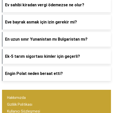
Ev sahibi kiradan vergi ödemezse ne olur?
Eve bayrak asmak için izin gerekir mi?
En uzun sınır Yunanistan mı Bulgaristan mı?
Ek-5 tarım sigortası kimler için geçerli?
Engin Polat neden beraat etti?
Hakkımızda
Gizlilik Politikası
Kullanıcı Sözleşmesi