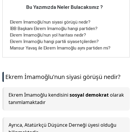
Bu Yazımızda Neler Bulacaksınız ?
Ekrem İmamoğlu'nun siyasi görüşü nedir?
İBB Başkanı Ekrem İmamoğlu hangi partiden?
Ekrem İmamoğlu'nun yol haritası nedir?
Ekrem İmamoğlu hangi partili siyasetçilerden?
Mansur Yavaş ile Ekrem İmamoğlu aynı partiden mi?
Ekrem İmamoğlu'nun siyasi görüşü nedir?
Ekrem İmamoğlu kendisini
sosyal demokrat
olarak
tanımlamaktadır
Ayrıca, Atatürkçü Düşünce Derneği üyesi olduğu