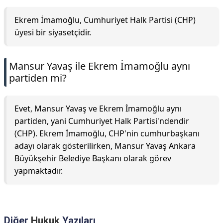
Ekrem İmamoğlu, Cumhuriyet Halk Partisi (CHP)
üyesi bir siyasetçidir.
Mansur Yavaş ile Ekrem İmamoğlu aynı
partiden mi?
Evet, Mansur Yavaş ve Ekrem İmamoğlu aynı
partiden, yani Cumhuriyet Halk Partisi'ndendir
(CHP). Ekrem İmamoğlu, CHP'nin cumhurbaşkanı
adayı olarak gösterilirken, Mansur Yavaş Ankara
Büyükşehir Belediye Başkanı olarak görev
yapmaktadır.
Diğer
Hukuk
Yazıları