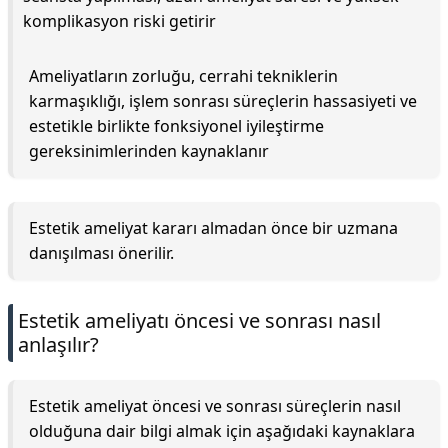
komplikasyon riski getirir
Ameliyatların zorluğu, cerrahi tekniklerin
karmaşıklığı, işlem sonrası süreçlerin hassasiyeti ve
estetikle birlikte fonksiyonel iyileştirme
gereksinimlerinden kaynaklanır
Estetik ameliyat kararı almadan önce bir uzmana
danışılması önerilir.
Estetik ameliyatı öncesi ve sonrası nasıl
anlaşılır?
Estetik ameliyat öncesi ve sonrası süreçlerin nasıl
olduğuna dair bilgi almak için aşağıdaki kaynaklara