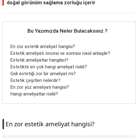
doğal görünüm sağlama zorluğu içerir
Bu Yazımızda Neler Bulacaksınız ?
En zor estetik ameliyat hangisi?
Estetik ameliyatı öncesi ve sonrası nasıl anlaşılır?
Estetik ameliyatlar hangileri?
Estetikte en çok hangi ameliyat riskli?
Gıdi estetiği zor bir ameliyat mı?
Estetik çeşitleri nelerdir?
En zor yüz ameliyatı hangisi?
Hangi ameliyatlar riskli?
En zor estetik ameliyat hangisi?