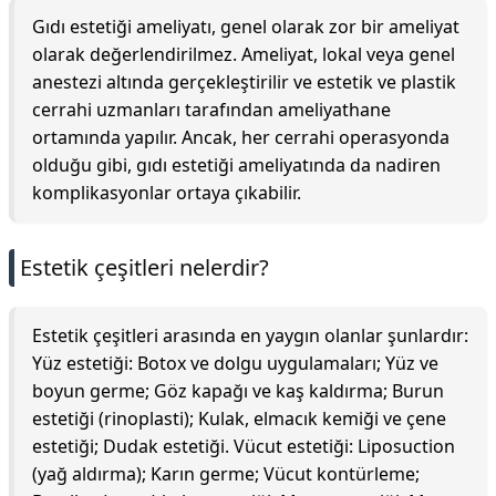
Gıdı estetiği ameliyatı, genel olarak zor bir ameliyat
olarak değerlendirilmez. Ameliyat, lokal veya genel
anestezi altında gerçekleştirilir ve estetik ve plastik
cerrahi uzmanları tarafından ameliyathane
ortamında yapılır. Ancak, her cerrahi operasyonda
olduğu gibi, gıdı estetiği ameliyatında da nadiren
komplikasyonlar ortaya çıkabilir.
Estetik çeşitleri nelerdir?
Estetik çeşitleri arasında en yaygın olanlar şunlardır:
Yüz estetiği: Botox ve dolgu uygulamaları; Yüz ve
boyun germe; Göz kapağı ve kaş kaldırma; Burun
estetiği (rinoplasti); Kulak, elmacık kemiği ve çene
estetiği; Dudak estetiği. Vücut estetiği: Liposuction
(yağ aldırma); Karın germe; Vücut kontürleme;