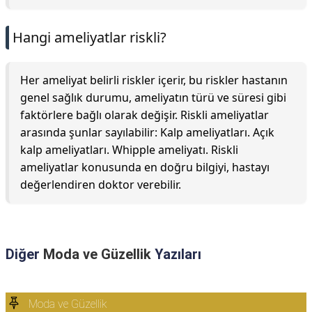
Hangi ameliyatlar riskli?
Her ameliyat belirli riskler içerir, bu riskler hastanın
genel sağlık durumu, ameliyatın türü ve süresi gibi
faktörlere bağlı olarak değişir. Riskli ameliyatlar
arasında şunlar sayılabilir: Kalp ameliyatları. Açık
kalp ameliyatları. Whipple ameliyatı. Riskli
ameliyatlar konusunda en doğru bilgiyi, hastayı
değerlendiren doktor verebilir.
Diğer
Moda ve Güzellik
Yazıları
Moda ve Güzellik