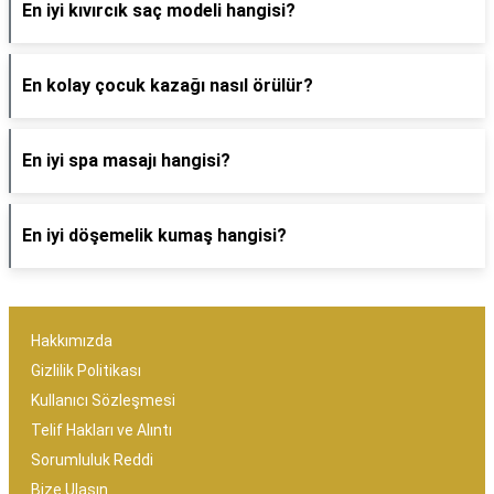
En iyi kıvırcık saç modeli hangisi?
En kolay çocuk kazağı nasıl örülür?
En iyi spa masajı hangisi?
En iyi döşemelik kumaş hangisi?
Hakkımızda
Gizlilik Politikası
Kullanıcı Sözleşmesi
Telif Hakları ve Alıntı
Sorumluluk Reddi
Bize Ulaşın