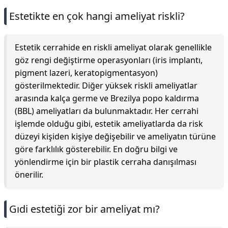
Estetikte en çok hangi ameliyat riskli?
Estetik cerrahide en riskli ameliyat olarak genellikle
göz rengi değiştirme operasyonları (iris implantı,
pigment lazeri, keratopigmentasyon)
gösterilmektedir. Diğer yüksek riskli ameliyatlar
arasında kalça germe ve Brezilya popo kaldırma
(BBL) ameliyatları da bulunmaktadır. Her cerrahi
işlemde olduğu gibi, estetik ameliyatlarda da risk
düzeyi kişiden kişiye değişebilir ve ameliyatın türüne
göre farklılık gösterebilir. En doğru bilgi ve
yönlendirme için bir plastik cerraha danışılması
önerilir.
Gıdi estetiği zor bir ameliyat mı?