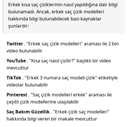
Erkek kısa saç çiziklerinin nasıl yapıldığına dair bilgi
bulunamadı. Ancak, erkek saç çizik modelleri
hakkında bilgi bulunabilecek bazı kaynaklar
şunlardır:
Twitter
. "Erkek saç çizik modelleri" araması ile 2 bin
video bulunabilir
YouTube
. "Kısa saç nasıl çizilir?" başlıklı bir video
mevcuttur
TikTok
. "Erkek 3 numara saç modeli çizik" etiketiyle
videolar bulunabilir
Pinterest
. "Saç çizik modelleri erkek" araması ile
çeşitli çizik modellerine ulaşılabilir
Saç Bakım Güzellik
. "Erkek çizik saç modelleri"
hakkında bilgi veren bir makale mevcuttur