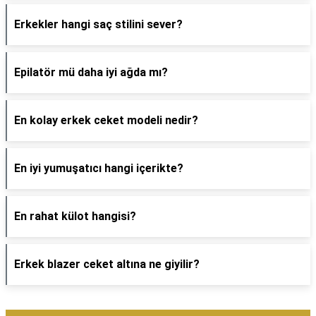
Erkekler hangi saç stilini sever?
Epilatör mü daha iyi ağda mı?
En kolay erkek ceket modeli nedir?
En iyi yumuşatıcı hangi içerikte?
En rahat külot hangisi?
Erkek blazer ceket altına ne giyilir?