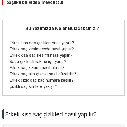
başlıklı bir video mevcuttur
Bu Yazımızda Neler Bulacaksınız ?
Erkek kısa saç çizikleri nasıl yapılır?
Erkek saç kesimi evde nasıl yapılır?
Erkek kısa saç kesimi nasıl yapılır?
Saça çizik atmak ne işe yarar?
Erkek saç kesimi nasıl olmalı?
Erkek saç alın çizgisi nasıl düzeltilir?
Erkek çizik saç kaç numara kesilir?
Çizikli saç kimlere yakışır?
Erkek kısa saç çizikleri nasıl yapılır?