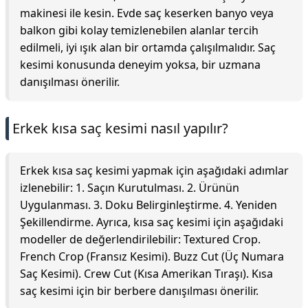
makinesi ile kesin. Evde saç keserken banyo veya
balkon gibi kolay temizlenebilen alanlar tercih
edilmeli, iyi ışık alan bir ortamda çalışılmalıdır. Saç
kesimi konusunda deneyim yoksa, bir uzmana
danışılması önerilir.
Erkek kısa saç kesimi nasıl yapılır?
Erkek kısa saç kesimi yapmak için aşağıdaki adımlar
izlenebilir: 1. Saçın Kurutulması. 2. Ürünün
Uygulanması. 3. Doku Belirginleştirme. 4. Yeniden
Şekillendirme. Ayrıca, kısa saç kesimi için aşağıdaki
modeller de değerlendirilebilir: Textured Crop.
French Crop (Fransız Kesimi). Buzz Cut (Üç Numara
Saç Kesimi). Crew Cut (Kısa Amerikan Tıraşı). Kısa
saç kesimi için bir berbere danışılması önerilir.