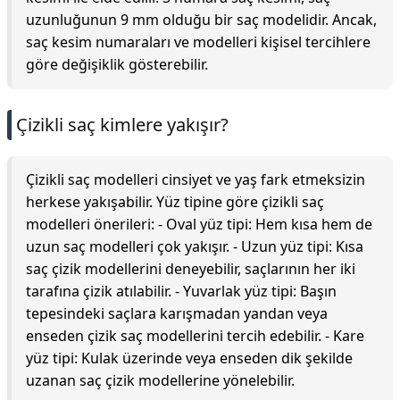
uzunluğunun 9 mm olduğu bir saç modelidir. Ancak,
saç kesim numaraları ve modelleri kişisel tercihlere
göre değişiklik gösterebilir.
Çizikli saç kimlere yakışır?
Çizikli saç modelleri cinsiyet ve yaş fark etmeksizin
herkese yakışabilir. Yüz tipine göre çizikli saç
modelleri önerileri: - Oval yüz tipi: Hem kısa hem de
uzun saç modelleri çok yakışır. - Uzun yüz tipi: Kısa
saç çizik modellerini deneyebilir, saçlarının her iki
tarafına çizik atılabilir. - Yuvarlak yüz tipi: Başın
tepesindeki saçlara karışmadan yandan veya
enseden çizik saç modellerini tercih edebilir. - Kare
yüz tipi: Kulak üzerinde veya enseden dik şekilde
uzanan saç çizik modellerine yönelebilir.