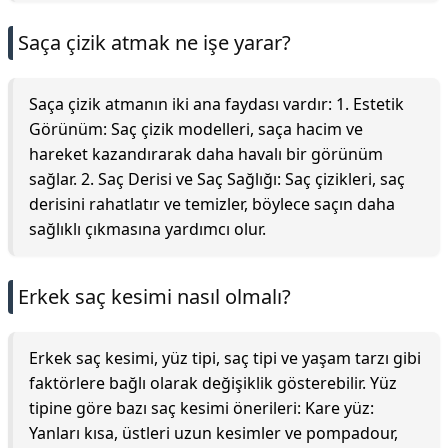
Saça çizik atmak ne işe yarar?
Saça çizik atmanın iki ana faydası vardır: 1. Estetik
Görünüm: Saç çizik modelleri, saça hacim ve
hareket kazandırarak daha havalı bir görünüm
sağlar. 2. Saç Derisi ve Saç Sağlığı: Saç çizikleri, saç
derisini rahatlatır ve temizler, böylece saçın daha
sağlıklı çıkmasına yardımcı olur.
Erkek saç kesimi nasıl olmalı?
Erkek saç kesimi, yüz tipi, saç tipi ve yaşam tarzı gibi
faktörlere bağlı olarak değişiklik gösterebilir. Yüz
tipine göre bazı saç kesimi önerileri: Kare yüz:
Yanları kısa, üstleri uzun kesimler ve pompadour,