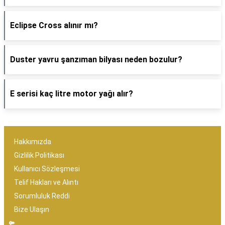
Eclipse Cross alınır mı?
Duster yavru şanzıman bilyası neden bozulur?
E serisi kaç litre motor yağı alır?
Hakkımızda
Gizlilik Politikası
Kullanıcı Sözleşmesi
Telif Hakları ve Alıntı
Sorumluluk Reddi
Bize Ulaşın