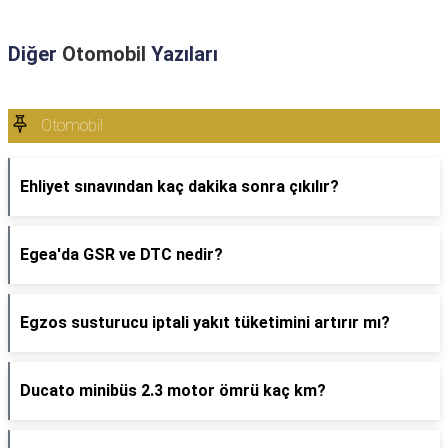
Diğer
Otomobil
Yazıları
Otomobil
Ehliyet sınavından kaç dakika sonra çıkılır?
Egea'da GSR ve DTC nedir?
Egzos susturucu iptali yakıt tüketimini artırır mı?
Ducato minibüs 2.3 motor ömrü kaç km?