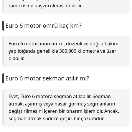
tamircisine başvurulması önerilir.
Euro 6 motor ömrü kaç km?
Euro 6 motorunun ömrü, düzenli ve doğru bakım
yapıldığında genellikle 300.000 kilometre ve üzeri
olabilir.
Euro 6 motor sekman atılır mı?
Evet, Euro 6 motora segman atılabilir. Segman
atmak, aşınmış veya hasar görmüş segmanların
değiştirilmesini içeren bir onarım işlemidir. Ancak,
segman atmak sadece geçici bir çözümdür.