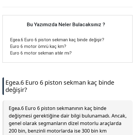
Bu Yazımızda Neler Bulacaksınız ?
Egea.6 Euro 6 piston sekman kaç binde değişir?
Euro 6 motor ömrü kaç km?
Euro 6 motor sekman atılır mı?
Egea.6 Euro 6 piston sekman kaç binde
değişir?
Egea.6 Euro 6 piston sekmanının kaç binde
değişmesi gerektiğine dair bilgi bulunamadı. Ancak,
genel olarak segmanların dizel motorlu araçlarda
200 bin, benzinli motorlarda ise 300 bin km