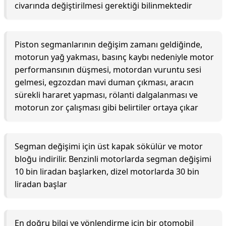
civarında değiştirilmesi gerektiği bilinmektedir
Piston segmanlarının değişim zamanı geldiğinde,
motorun yağ yakması, basınç kaybı nedeniyle motor
performansının düşmesi, motordan vuruntu sesi
gelmesi, egzozdan mavi duman çıkması, aracın
sürekli hararet yapması, rölanti dalgalanması ve
motorun zor çalışması gibi belirtiler ortaya çıkar
Segman değişimi için üst kapak sökülür ve motor
bloğu indirilir. Benzinli motorlarda segman değişimi
10 bin liradan başlarken, dizel motorlarda 30 bin
liradan başlar
En doğru bilgi ve yönlendirme için bir otomobil