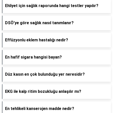
Ehliyet için sağlık raporunda hangi testler yapılır?
DSÖ'ye göre sağlık nasıl tanımlanır?
Effüzyonlu eklem hastalığı nedir?
En hafif sigara hangisi bayan?
Düz kasın en çok bulunduğu yer neresidir?
EKG ile kalp ritim bozukluğu anlaşılır mı?
En tehlikeli kanserojen madde nedir?