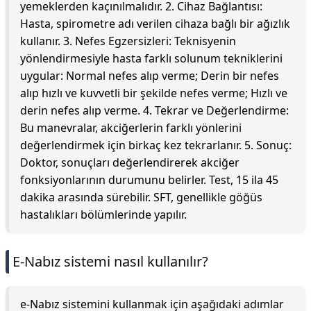
yemeklerden kaçınılmalıdır. 2. Cihaz Bağlantısı:
Hasta, spirometre adı verilen cihaza bağlı bir ağızlık
kullanır. 3. Nefes Egzersizleri: Teknisyenin
yönlendirmesiyle hasta farklı solunum tekniklerini
uygular: Normal nefes alıp verme; Derin bir nefes
alıp hızlı ve kuvvetli bir şekilde nefes verme; Hızlı ve
derin nefes alıp verme. 4. Tekrar ve Değerlendirme:
Bu manevralar, akciğerlerin farklı yönlerini
değerlendirmek için birkaç kez tekrarlanır. 5. Sonuç:
Doktor, sonuçları değerlendirerek akciğer
fonksiyonlarının durumunu belirler. Test, 15 ila 45
dakika arasında sürebilir. SFT, genellikle göğüs
hastalıkları bölümlerinde yapılır.
E-Nabız sistemi nasıl kullanılır?
e-Nabız sistemini kullanmak için aşağıdaki adımlar