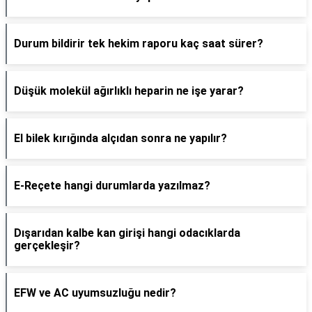
Durum bildirir tek hekim raporu kaç saat sürer?
Düşük molekül ağırlıklı heparin ne işe yarar?
El bilek kırığında alçıdan sonra ne yapılır?
E-Reçete hangi durumlarda yazılmaz?
Dışarıdan kalbe kan girişi hangi odacıklarda
gerçekleşir?
EFW ve AC uyumsuzluğu nedir?