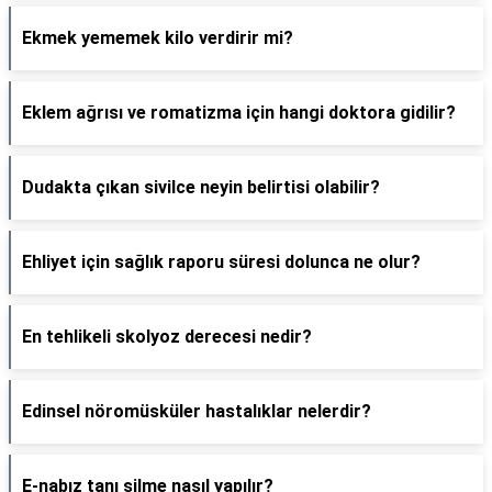
Ekmek yememek kilo verdirir mi?
Eklem ağrısı ve romatizma için hangi doktora gidilir?
Dudakta çıkan sivilce neyin belirtisi olabilir?
Ehliyet için sağlık raporu süresi dolunca ne olur?
En tehlikeli skolyoz derecesi nedir?
Edinsel nöromüsküler hastalıklar nelerdir?
E-nabız tanı silme nasıl yapılır?