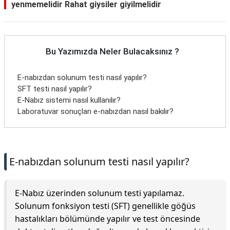
yenmemelidir Rahat giysiler giyilmelidir
Bu Yazımızda Neler Bulacaksınız ?
E-nabızdan solunum testi nasıl yapılır?
SFT testi nasıl yapılır?
E-Nabız sistemi nasıl kullanılır?
Laboratuvar sonuçları e-nabızdan nasıl bakılır?
E-nabızdan solunum testi nasıl yapılır?
E-Nabız üzerinden solunum testi yapılamaz.
Solunum fonksiyon testi (SFT) genellikle göğüs
hastalıkları bölümünde yapılır ve test öncesinde