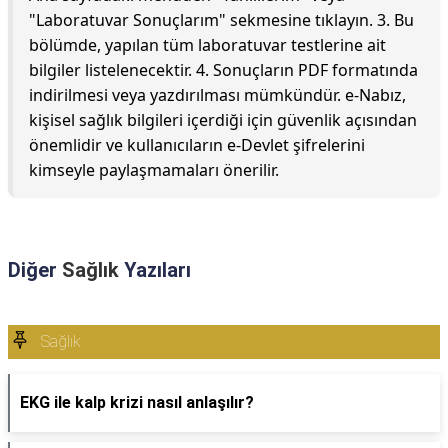
"Laboratuvar Sonuçlarım" sekmesine tıklayın. 3. Bu
bölümde, yapılan tüm laboratuvar testlerine ait
bilgiler listelenecektir. 4. Sonuçların PDF formatında
indirilmesi veya yazdırılması mümkündür. e-Nabız,
kişisel sağlık bilgileri içerdiği için güvenlik açısından
önemlidir ve kullanıcıların e-Devlet şifrelerini
kimseyle paylaşmamaları önerilir.
Diğer
Sağlık
Yazıları
Sağlık
EKG ile kalp krizi nasıl anlaşılır?