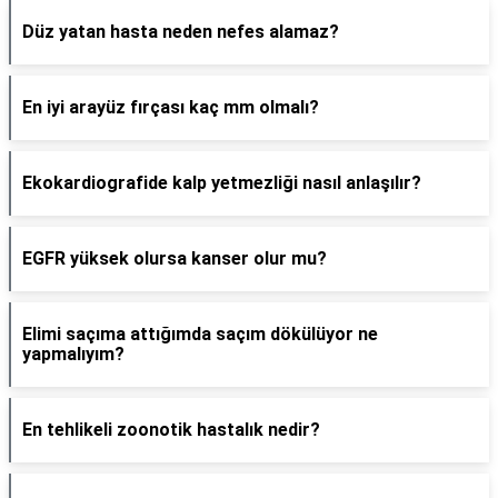
Düz yatan hasta neden nefes alamaz?
En iyi arayüz fırçası kaç mm olmalı?
Ekokardiografide kalp yetmezliği nasıl anlaşılır?
EGFR yüksek olursa kanser olur mu?
Elimi saçıma attığımda saçım dökülüyor ne
yapmalıyım?
En tehlikeli zoonotik hastalık nedir?