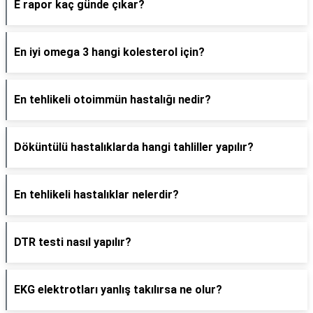
E rapor kaç günde çıkar?
En iyi omega 3 hangi kolesterol için?
En tehlikeli otoimmün hastalığı nedir?
Döküntülü hastalıklarda hangi tahliller yapılır?
En tehlikeli hastalıklar nelerdir?
DTR testi nasıl yapılır?
EKG elektrotları yanlış takılırsa ne olur?