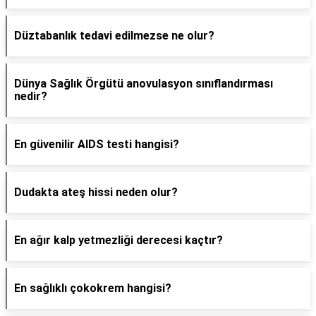
Düztabanlık tedavi edilmezse ne olur?
Dünya Sağlık Örgütü anovulasyon sınıflandırması
nedir?
En güvenilir AIDS testi hangisi?
Dudakta ateş hissi neden olur?
En ağır kalp yetmezliği derecesi kaçtır?
En sağlıklı çokokrem hangisi?