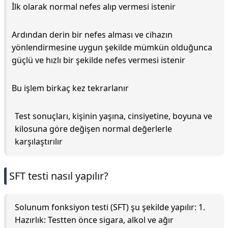
İlk olarak normal nefes alıp vermesi istenir
Ardından derin bir nefes alması ve cihazın
yönlendirmesine uygun şekilde mümkün olduğunca
güçlü ve hızlı bir şekilde nefes vermesi istenir
Bu işlem birkaç kez tekrarlanır
Test sonuçları, kişinin yaşına, cinsiyetine, boyuna ve
kilosuna göre değişen normal değerlerle
karşılaştırılır
SFT testi nasıl yapılır?
Solunum fonksiyon testi (SFT) şu şekilde yapılır: 1.
Hazırlık: Testten önce sigara, alkol ve ağır