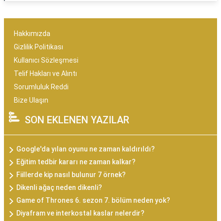
Hakkımızda
Gizlilik Politikası
Kullanıcı Sözleşmesi
Telif Hakları ve Alıntı
Sorumluluk Reddi
Bize Ulaşın
SON EKLENEN YAZILAR
Google'da yılan oyunu ne zaman kaldırıldı?
Eğitim tedbir kararı ne zaman kalkar?
Fiillerde kip nasıl bulunur 7 örnek?
Dikenli ağaç neden dikenli?
Game of Thrones 6. sezon 7. bölüm neden yok?
Diyafram ve interkostal kaslar nelerdir?