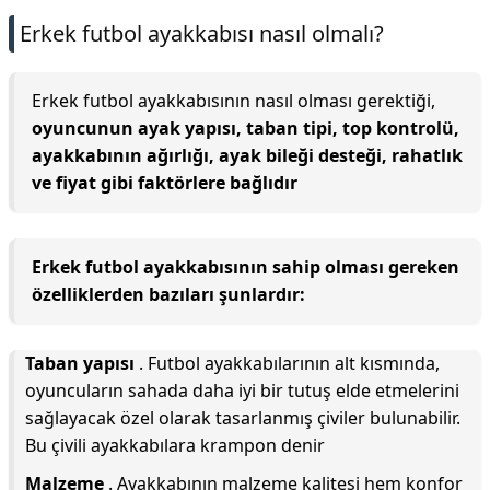
Erkek futbol ayakkabısı nasıl olmalı?
Erkek futbol ayakkabısının nasıl olması gerektiği,
oyuncunun ayak yapısı, taban tipi, top kontrolü,
ayakkabının ağırlığı, ayak bileği desteği, rahatlık
ve fiyat gibi faktörlere bağlıdır
Erkek futbol ayakkabısının sahip olması gereken
özelliklerden bazıları şunlardır:
Taban yapısı
. Futbol ayakkabılarının alt kısmında,
oyuncuların sahada daha iyi bir tutuş elde etmelerini
sağlayacak özel olarak tasarlanmış çiviler bulunabilir.
Bu çivili ayakkabılara krampon denir
Malzeme
. Ayakkabının malzeme kalitesi hem konfor