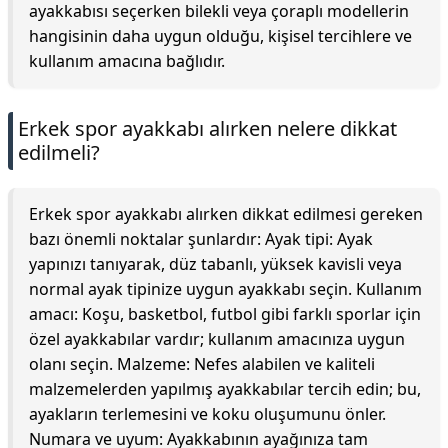
ayakkabısı seçerken bilekli veya çoraplı modellerin
hangisinin daha uygun olduğu, kişisel tercihlere ve
kullanım amacına bağlıdır.
Erkek spor ayakkabı alırken nelere dikkat
edilmeli?
Erkek spor ayakkabı alırken dikkat edilmesi gereken
bazı önemli noktalar şunlardır: Ayak tipi: Ayak
yapınızı tanıyarak, düz tabanlı, yüksek kavisli veya
normal ayak tipinize uygun ayakkabı seçin. Kullanım
amacı: Koşu, basketbol, futbol gibi farklı sporlar için
özel ayakkabılar vardır; kullanım amacınıza uygun
olanı seçin. Malzeme: Nefes alabilen ve kaliteli
malzemelerden yapılmış ayakkabılar tercih edin; bu,
ayakların terlemesini ve koku oluşumunu önler.
Numara ve uyum: Ayakkabının ayağınıza tam