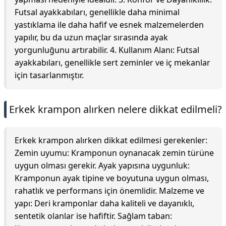
Futsal ayakkabıları, genellikle daha minimal
yastıklama ile daha hafif ve esnek malzemelerden
yapılır, bu da uzun maçlar sırasında ayak
yorgunluğunu artırabilir. 4. Kullanım Alanı: Futsal
ayakkabıları, genellikle sert zeminler ve iç mekanlar
için tasarlanmıştır.
Erkek krampon alırken nelere dikkat edilmeli?
Erkek krampon alırken dikkat edilmesi gerekenler:
Zemin uyumu: Kramponun oynanacak zemin türüne
uygun olması gerekir. Ayak yapısına uygunluk:
Kramponun ayak tipine ve boyutuna uygun olması,
rahatlık ve performans için önemlidir. Malzeme ve
yapı: Deri kramponlar daha kaliteli ve dayanıklı,
sentetik olanlar ise hafiftir. Sağlam taban: