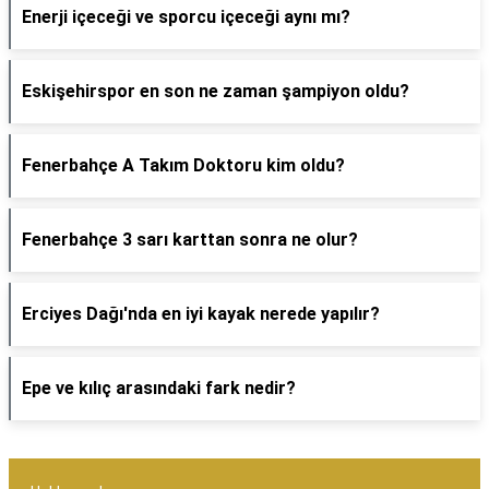
Enerji içeceği ve sporcu içeceği aynı mı?
Eskişehirspor en son ne zaman şampiyon oldu?
Fenerbahçe A Takım Doktoru kim oldu?
Fenerbahçe 3 sarı karttan sonra ne olur?
Erciyes Dağı'nda en iyi kayak nerede yapılır?
Epe ve kılıç arasındaki fark nedir?