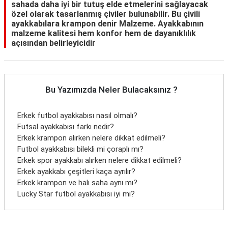
sahada daha iyi bir tutuş elde etmelerini sağlayacak
özel olarak tasarlanmış çiviler bulunabilir. Bu çivili
ayakkabılara krampon denir Malzeme. Ayakkabının
malzeme kalitesi hem konfor hem de dayanıklılık
açısından belirleyicidir
Bu Yazımızda Neler Bulacaksınız ?
Erkek futbol ayakkabısı nasıl olmalı?
Futsal ayakkabısı farkı nedir?
Erkek krampon alırken nelere dikkat edilmeli?
Futbol ayakkabısı bilekli mi çoraplı mı?
Erkek spor ayakkabı alırken nelere dikkat edilmeli?
Erkek ayakkabı çeşitleri kaça ayrılır?
Erkek krampon ve halı saha aynı mı?
Lucky Star futbol ayakkabısı iyi mi?