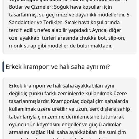
Botlar ve Çizmeler: Soğuk hava koşulları için
tasarlanmış, su geçirmez ve dayanıklı modellerdir. 5.
Sandaletler ve Terlikler: Sıcak hava koşullarında
tercih edilir, nefes alabilir yapıdadır. Ayrıca, diğer
özel ayakkabı türleri arasında chukka bot, slip-on,
monk strap gibi modeller de bulunmaktadır.
Erkek krampon ve halı saha aynı mı?
Erkek krampon ve halı saha ayakkabıları aynı
değildir, çünkü farklı zeminlerde kullanılmak üzere
tasarlanmışlardır. Kramponlar, doğal çim sahalarda
kullanılmak üzere üretilir ve uzun, sert dişlere sahip
tabanlarıyla çim zemine derinlemesine tutunarak
oyuncunun kaymasını engeller ve güçlü adımlar
atmasını sağlar. Halı saha ayakkabıları ise suni çim