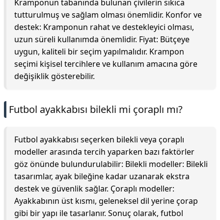
Kramponun tabanında bulunan çivilerin sıkıca
tutturulmuş ve sağlam olması önemlidir. Konfor ve
destek: Kramponun rahat ve destekleyici olması,
uzun süreli kullanımda önemlidir. Fiyat: Bütçeye
uygun, kaliteli bir seçim yapılmalıdır. Krampon
seçimi kişisel tercihlere ve kullanım amacına göre
değişiklik gösterebilir.
Futbol ayakkabısı bilekli mi çoraplı mı?
Futbol ayakkabısı seçerken bilekli veya çoraplı
modeller arasında tercih yaparken bazı faktörler
göz önünde bulundurulabilir: Bilekli modeller: Bilekli
tasarımlar, ayak bileğine kadar uzanarak ekstra
destek ve güvenlik sağlar. Çoraplı modeller:
Ayakkabının üst kısmı, geleneksel dil yerine çorap
gibi bir yapı ile tasarlanır. Sonuç olarak, futbol