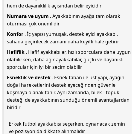
hem de dayanıklılık açısından belirleyicidir
Numara ve uyum
. Ayakkabının ayağa tam olarak
oturması çok önemlidir
Konfor
. İç yapısı yumuşak, destekleyici ayakkabı,
sahada geçirilecek zamanı daha keyifli hale getirir
Hafiflik
. Hafif ayakkabılar, hızlı sporculara daha uygun
olabilirken, daha ağır ayakkabılar, güçlü ve dayanıklı
sporcular için iyi bir seçim olabilir
Esneklik ve destek
. Esnek taban ile üst yapı, ayağın
doğal hareketlerini destekleyeceğinden güvenle
koşmaya olanak tanır. Aynı zamanda, bilek - topuk
desteği de ayakkabının sunduğu önemli avantajlardan
biridir
Erkek futbol ayakkabısı seçerken, oynanacak zemin
ve pozisyon da dikkate alınmalıdır