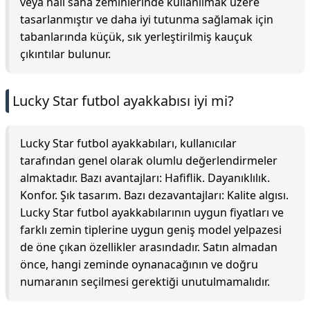
veya halı saha zeminlerinde kullanılmak üzere
tasarlanmıştır ve daha iyi tutunma sağlamak için
tabanlarında küçük, sık yerleştirilmiş kauçuk
çıkıntılar bulunur.
Lucky Star futbol ayakkabısı iyi mi?
Lucky Star futbol ayakkabıları, kullanıcılar
tarafından genel olarak olumlu değerlendirmeler
almaktadır. Bazı avantajları: Hafiflik. Dayanıklılık.
Konfor. Şık tasarım. Bazı dezavantajları: Kalite algısı.
Lucky Star futbol ayakkabılarının uygun fiyatları ve
farklı zemin tiplerine uygun geniş model yelpazesi
de öne çıkan özellikler arasındadır. Satın almadan
önce, hangi zeminde oynanacağının ve doğru
numaranın seçilmesi gerektiği unutulmamalıdır.