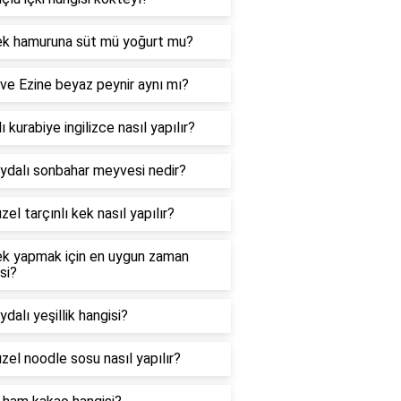
k hamuruna süt mü yoğurt mu?
 ve Ezine beyaz peynir aynı mı?
ı kurabiye ingilizce nasıl yapılır?
ydalı sonbahar meyvesi nedir?
zel tarçınlı kek nasıl yapılır?
k yapmak için en uygun zaman
si?
ydalı yeşillik hangisi?
zel noodle sosu nasıl yapılır?