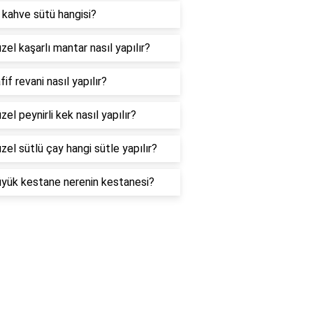
i kahve sütü hangisi?
zel kaşarlı mantar nasıl yapılır?
fif revani nasıl yapılır?
zel peynirli kek nasıl yapılır?
zel sütlü çay hangi sütle yapılır?
üyük kestane nerenin kestanesi?