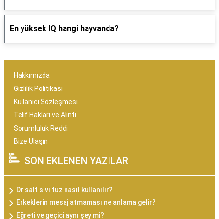
En yüksek IQ hangi hayvanda?
Hakkımızda
Gizlilik Politikası
Kullanıcı Sözleşmesi
Telif Hakları ve Alıntı
Sorumluluk Reddi
Bize Ulaşın
SON EKLENEN YAZILAR
Dr salt sıvı tuz nasıl kullanılır?
Erkeklerin mesaj atmaması ne anlama gelir?
Eğreti ve geçici aynı şey mi?