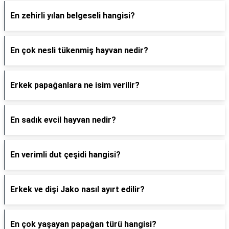
En zehirli yılan belgeseli hangisi?
En çok nesli tükenmiş hayvan nedir?
Erkek papağanlara ne isim verilir?
En sadık evcil hayvan nedir?
En verimli dut çeşidi hangisi?
Erkek ve dişi Jako nasıl ayırt edilir?
En çok yaşayan papağan türü hangisi?