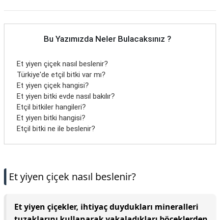
Bu Yazımızda Neler Bulacaksınız ?
Et yiyen çiçek nasıl beslenir?
Türkiye'de etçil bitki var mı?
Et yiyen çiçek hangisi?
Et yiyen bitki evde nasıl bakılır?
Etçil bitkiler hangileri?
Et yiyen bitki hangisi?
Etçil bitki ne ile beslenir?
Et yiyen çiçek nasıl beslenir?
Et yiyen çiçekler, ihtiyaç duydukları mineralleri
tuzaklarını kullanarak yakaladıkları böceklerden