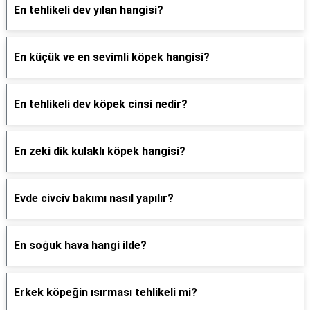
En tehlikeli dev yılan hangisi?
En küçük ve en sevimli köpek hangisi?
En tehlikeli dev köpek cinsi nedir?
En zeki dik kulaklı köpek hangisi?
Evde civciv bakımı nasıl yapılır?
En soğuk hava hangi ilde?
Erkek köpeğin ısırması tehlikeli mi?