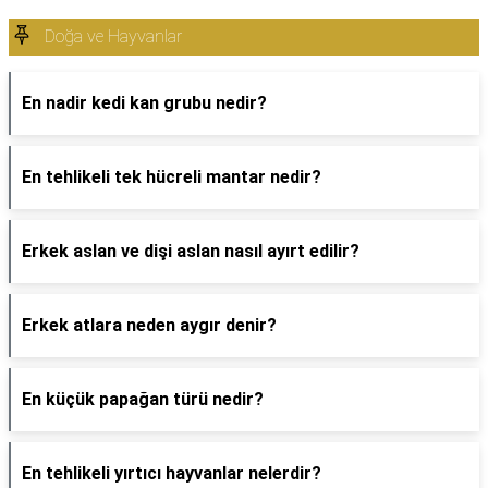
Doğa ve Hayvanlar
En nadir kedi kan grubu nedir?
En tehlikeli tek hücreli mantar nedir?
Erkek aslan ve dişi aslan nasıl ayırt edilir?
Erkek atlara neden aygır denir?
En küçük papağan türü nedir?
En tehlikeli yırtıcı hayvanlar nelerdir?