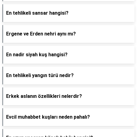
En tehlikeli sansar hangisi?
Ergene ve Erden nehri aynı mı?
En nadir siyah kuş hangisi?
En tehlikeli yangın türü nedir?
Erkek aslanın özellikleri nelerdir?
Evcil muhabbet kuşları neden pahalı?