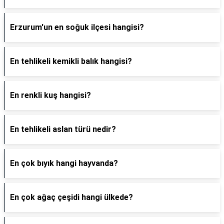
Erzurum'un en soğuk ilçesi hangisi?
En tehlikeli kemikli balık hangisi?
En renkli kuş hangisi?
En tehlikeli aslan türü nedir?
En çok bıyık hangi hayvanda?
En çok ağaç çeşidi hangi ülkede?