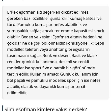
Erkek eşofman altı seçerken dikkat edilmesi
gereken bazı özellikler şunlardır: Kumaş kalitesi ve
türü: Pamuklu kumaşlar nefes alabilirlik ve
yumuşaklık sağlar, ancak ter emme kapasitesi sınırlı
olabilir. Beden ve kesim: Eşofman altının bedeni, ne
çok dar ne de çok bol olmalıdır. Fonksiyonellik: Cepli
modeller, telefon veya anahtar gibi eşyaların
taşınmasını sağlar. Renk ve desen: Basit ve klasik
renkler günlük kullanımda, desenli ve renkli
modeller ise sportif ve dinamik bir görünümde
tercih edilir. Kullanım amacı: Günlük kullanım için
bol paçalı ve pamuklu modeller, spor için ise nefes
alabilir, elastik ve dayanıklı kumaşlar tercih
edilmelidir.
Slim eşofman kimlere yakışır erkek?