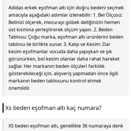
Adidas erkek eşofman altı için doğru bedeni seçmek
amacıyla aşağıdaki adımlar izlenebilir: 1. Bel Ölçüsü:
Belinizi ölçerek, mezurayı göbek deliğinizin hemen
üst kısmına yerleştirerek ölçüm yapın. 2. Beden
Tablosu: Çoğu marka, eşofman altı ürünlerini beden
tablosu ile birlikte sunar. 3. Kalıp ve Kesim: Dar
kesim eşofmanlar vücuda daha yapışkan ve şık
görünürken, bol kesim olanlar daha rahat hareket
sağlar. Her markanın beden ölçüleri farklılık
gösterebileceği için, alışveriş yapmadan önce ilgili
markanın beden tablosunu kontrol etmek
önemlidir.
Xs beden eşofman altı kaç numara?
XS beden eşofman altı, genellikle 36 numaraya denk