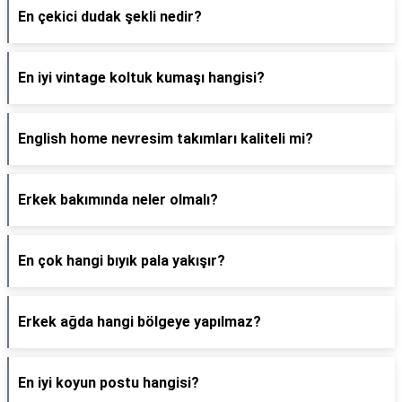
En çekici dudak şekli nedir?
En iyi vintage koltuk kumaşı hangisi?
English home nevresim takımları kaliteli mi?
Erkek bakımında neler olmalı?
En çok hangi bıyık pala yakışır?
Erkek ağda hangi bölgeye yapılmaz?
En iyi koyun postu hangisi?