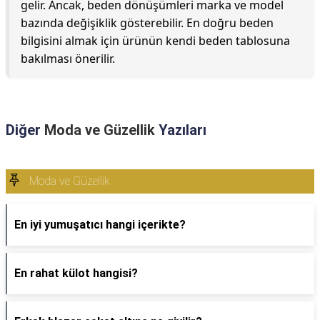
gelir. Ancak, beden dönüşümleri marka ve model
bazında değişiklik gösterebilir. En doğru beden
bilgisini almak için ürünün kendi beden tablosuna
bakılması önerilir.
Diğer
Moda ve Güzellik
Yazıları
Moda ve Güzellik
En iyi yumuşatıcı hangi içerikte?
En rahat külot hangisi?