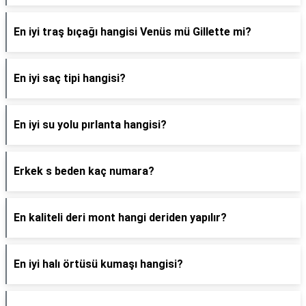
En iyi traş bıçağı hangisi Venüs mü Gillette mi?
En iyi saç tipi hangisi?
En iyi su yolu pırlanta hangisi?
Erkek s beden kaç numara?
En kaliteli deri mont hangi deriden yapılır?
En iyi halı örtüsü kumaşı hangisi?