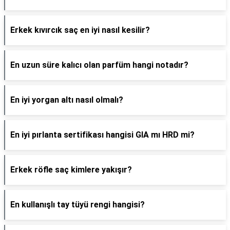
Erkek kıvırcık saç en iyi nasıl kesilir?
En uzun süre kalıcı olan parfüm hangi notadır?
En iyi yorgan altı nasıl olmalı?
En iyi pırlanta sertifikası hangisi GIA mı HRD mi?
Erkek röfle saç kimlere yakışır?
En kullanışlı tay tüyü rengi hangisi?