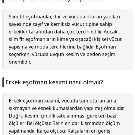
Slim fit eşofmanlar, dar ve vücuda oturan yapıları
sayesinde zayıf ve kemiksiz vücut tipine sahip
erkekler tarafından daha çok tercih edilir. Ancak,
slim fit eşofmanların kime yakışacağı kişisel vücut
yapısına ve moda tercihlerine bağlıdır. Eşofman
seçerken, vücuda uygun kesim ve beden seçimi
önemlidir.
Erkek eşofman kesimi nasıl olmalı?
Erkek eşofman kesimi, vücuda tam oturan ama
sıkmayan ve esnek kumaşlardan yapılmış olmalıdır.
Doğru kesim için dikkate alınması gereken bazı
ölçüler: Bel ölçüsü: Belin en dar kısmından ölçüm
yapılmalıdır. Kalça ölçüsü: Kalçaların en geniş