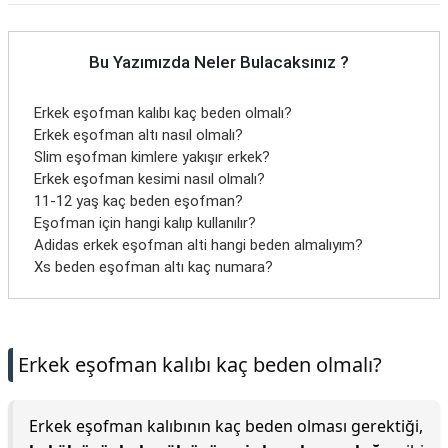
Bu Yazımızda Neler Bulacaksınız ?
Erkek eşofman kalıbı kaç beden olmalı?
Erkek eşofman altı nasıl olmalı?
Slim eşofman kimlere yakışır erkek?
Erkek eşofman kesimi nasıl olmalı?
11-12 yaş kaç beden eşofman?
Eşofman için hangi kalıp kullanılır?
Adidas erkek eşofman alti hangi beden almalıyım?
Xs beden eşofman altı kaç numara?
Erkek eşofman kalıbı kaç beden olmalı?
Erkek eşofman kalıbının kaç beden olması gerektiği,