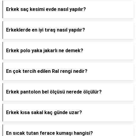
Erkek saç kesimi evde nasıl yapılır?
Erkeklerde en iyi tıraş nasıl yapılır?
Erkek polo yaka jakarlı ne demek?
En çok tercih edilen Ral rengi nedir?
Erkek pantolon bel ölçüsü nerede ölçülür?
Erkek kısa sakal kaç günde uzar?
En sıcak tutan ferace kumaşı hangisi?