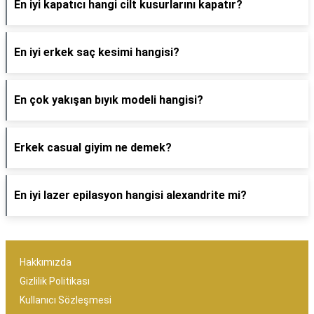
En iyi kapatıcı hangi cilt kusurlarını kapatır?
En iyi erkek saç kesimi hangisi?
En çok yakışan bıyık modeli hangisi?
Erkek casual giyim ne demek?
En iyi lazer epilasyon hangisi alexandrite mi?
Hakkımızda
Gizlilik Politikası
Kullanıcı Sözleşmesi