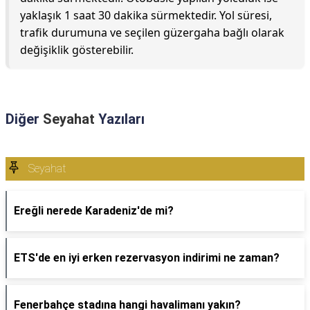
yaklaşık 1 saat 30 dakika sürmektedir. Yol süresi,
trafik durumuna ve seçilen güzergaha bağlı olarak
değişiklik gösterebilir.
Diğer
Seyahat
Yazıları
Seyahat
Ereğli nerede Karadeniz'de mi?
ETS'de en iyi erken rezervasyon indirimi ne zaman?
Fenerbahçe stadına hangi havalimanı yakın?