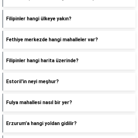
Filipinler hangi ülkeye yakın?
Fethiye merkezde hangi mahalleler var?
Filipinler hangi harita üzerinde?
Estoril'in neyi meşhur?
Fulya mahallesi nasıl bir yer?
Erzurum'a hangi yoldan gidilir?