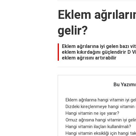
Eklem ağrıları
gelir?
Eklem ağrılarına iyi gelen bazı vi
eklem kıkırdağını güçlendirir D Vi
eklem ağrısını artırabilir
Bu Yazımı
Eklem ağrılarına hangi vitamin iyi gel
Dizdeki kireçlenmeye hangi vitamin i
Hangi vitamin ne işe yarar?
Omuz ağrısına hangi vitamin iyi geli
Hangi vitamin ilaçları kullanılmalı?
Hangi vitamin eksikliği için hangi ta