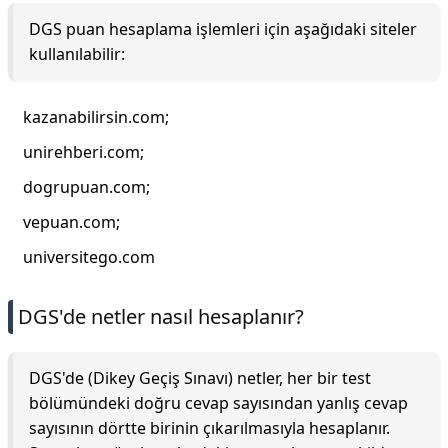
DGS puan hesaplama işlemleri için aşağıdaki siteler
kullanılabilir:
kazanabilirsin.com;
unirehberi.com;
dogrupuan.com;
vepuan.com;
universitego.com
DGS'de netler nasıl hesaplanır?
DGS'de (Dikey Geçiş Sınavı) netler, her bir test
bölümündeki doğru cevap sayısından yanlış cevap
sayısının dörtte birinin çıkarılmasıyla hesaplanır.