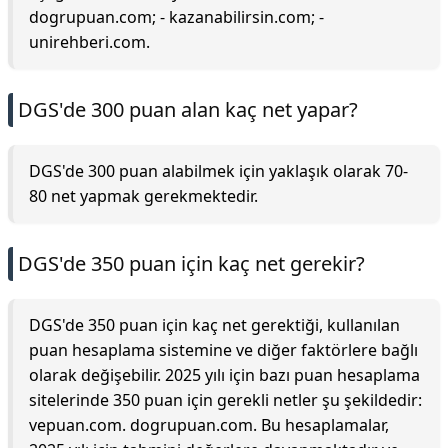
dogrupuan.com; - kazanabilirsin.com; -
unirehberi.com.
DGS'de 300 puan alan kaç net yapar?
DGS'de 300 puan alabilmek için yaklaşık olarak 70-
80 net yapmak gerekmektedir.
DGS'de 350 puan için kaç net gerekir?
DGS'de 350 puan için kaç net gerektiği, kullanılan
puan hesaplama sistemine ve diğer faktörlere bağlı
olarak değişebilir. 2025 yılı için bazı puan hesaplama
sitelerinde 350 puan için gerekli netler şu şekildedir:
vepuan.com. dogrupuan.com. Bu hesaplamalar,