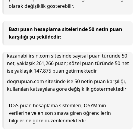
olarak değişiklik gösterebilir.
Bazı puan hesaplama sitelerinde 50 netin puan
karşılığı şu şekildedir:
kazanabilirsin.com sitesinde sayısal puan türünde 50
net, yaklaşık 261,266 puan; sözel puan türünde 50 net
ise yaklaşık 147,875 puan getirmektedir
dogrupuan.com sitesinde ise 50 netin puan karşılığı,
kullanılan katsayılara göre değişiklik göstermektedir
DGS puan hesaplama sistemleri, ÖSYM'nin
verilerine ve en son sınava giren öğrencilerin
bilgilerine göre düzenlenmektedir