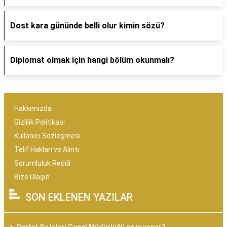
Dost kara gününde belli olur kimin sözü?
Diplomat olmak için hangi bölüm okunmalı?
Hakkımızda
Gizlilik Politikası
Kullanıcı Sözleşmesi
Telif Hakları ve Alıntı
Sorumluluk Reddi
Bize Ulaşın
SON EKLENEN YAZILAR