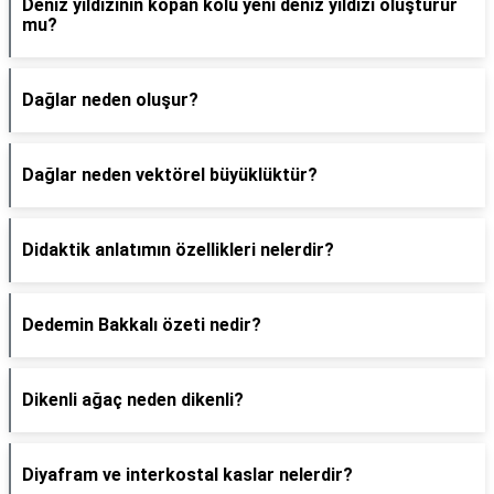
Deniz yıldızının kopan kolu yeni deniz yıldızı oluşturur
mu?
Dağlar neden oluşur?
Dağlar neden vektörel büyüklüktür?
Didaktik anlatımın özellikleri nelerdir?
Dedemin Bakkalı özeti nedir?
Dikenli ağaç neden dikenli?
Diyafram ve interkostal kaslar nelerdir?