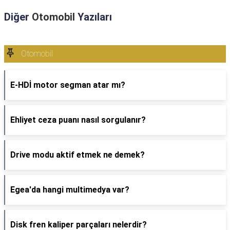
Diğer
Otomobil
Yazıları
Otomobil
E-HDİ motor segman atar mı?
Ehliyet ceza puanı nasıl sorgulanır?
Drive modu aktif etmek ne demek?
Egea'da hangi multimedya var?
Disk fren kaliper parçaları nelerdir?