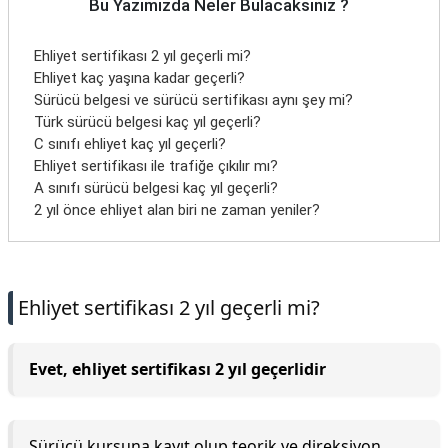
Bu Yazımızda Neler Bulacaksınız ?
Ehliyet sertifikası 2 yıl geçerli mi?
Ehliyet kaç yaşına kadar geçerli?
Sürücü belgesi ve sürücü sertifikası aynı şey mi?
Türk sürücü belgesi kaç yıl geçerli?
C sınıfı ehliyet kaç yıl geçerli?
Ehliyet sertifikası ile trafiğe çıkılır mı?
A sınıfı sürücü belgesi kaç yıl geçerli?
2 yıl önce ehliyet alan biri ne zaman yeniler?
Ehliyet sertifikası 2 yıl geçerli mi?
Evet, ehliyet sertifikası 2 yıl geçerlidir
Sürücü kursuna kayıt olup teorik ve direksiyon