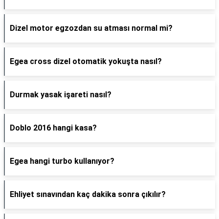
Dizel motor egzozdan su atması normal mi?
Egea cross dizel otomatik yokuşta nasıl?
Durmak yasak işareti nasıl?
Doblo 2016 hangi kasa?
Egea hangi turbo kullanıyor?
Ehliyet sınavından kaç dakika sonra çıkılır?