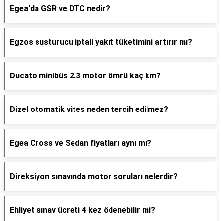
Egea'da GSR ve DTC nedir?
Egzos susturucu iptali yakıt tüketimini artırır mı?
Ducato minibüs 2.3 motor ömrü kaç km?
Dizel otomatik vites neden tercih edilmez?
Egea Cross ve Sedan fiyatları aynı mı?
Direksiyon sınavında motor soruları nelerdir?
Ehliyet sınav ücreti 4 kez ödenebilir mi?