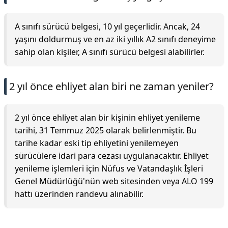
A sınıfı sürücü belgesi, 10 yıl geçerlidir. Ancak, 24
yaşını doldurmuş ve en az iki yıllık A2 sınıfı deneyime
sahip olan kişiler, A sınıfı sürücü belgesi alabilirler.
2 yıl önce ehliyet alan biri ne zaman yeniler?
2 yıl önce ehliyet alan bir kişinin ehliyet yenileme
tarihi, 31 Temmuz 2025 olarak belirlenmiştir. Bu
tarihe kadar eski tip ehliyetini yenilemeyen
sürücülere idari para cezası uygulanacaktır. Ehliyet
yenileme işlemleri için Nüfus ve Vatandaşlık İşleri
Genel Müdürlüğü'nün web sitesinden veya ALO 199
hattı üzerinden randevu alınabilir.