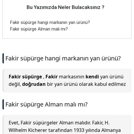
Bu Yazımızda Neler Bulacaksınız ?
Fakir süpürge hangi markanın yan ürünü?
Fakir süpürge Alman malı mı?
Fakir süpürge hangi markanın yan ürünü?
Fakir süpürge
,
Fakir
markasının
kendi
yan ürünü
değil,
doğrudan
bir yan ürünü olarak kabul edilmez
Fakir süpürge Alman malı mı?
Evet, Fakir süpürgeler Alman malıdır. Fakir, H.
Wilhelm Kicherer tarafından 1933 yılında Almanya