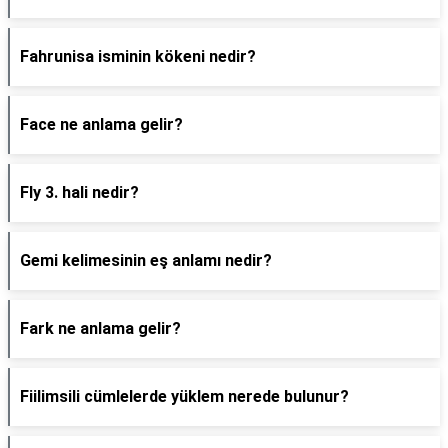
Fahrunisa isminin kökeni nedir?
Face ne anlama gelir?
Fly 3. hali nedir?
Gemi kelimesinin eş anlamı nedir?
Fark ne anlama gelir?
Fiilimsili cümlelerde yüklem nerede bulunur?