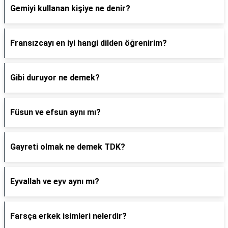
Gemiyi kullanan kişiye ne denir?
Fransızcayı en iyi hangi dilden öğrenirim?
Gibi duruyor ne demek?
Füsun ve efsun aynı mı?
Gayreti olmak ne demek TDK?
Eyvallah ve eyv aynı mı?
Farsça erkek isimleri nelerdir?