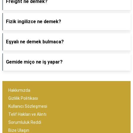
Freight ne demek?
Fizik ingilizce ne demek?
Eşyalı ne demek bulmaca?
Gemide miço ne iş yapar?
Hakkımızda
Gizlilik Politikası
Kullanıcı Sözleşmesi
Telif Hakları ve Alıntı
Sorumluluk Reddi
Bize Ulaşın