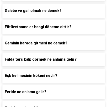
Galebe ve gali olmak ne demek?
Fütüvetnameler hangi döneme aittir?
Geminin karada gitmesi ne demek?
Falda ters kalp görmek ne anlama gelir?
Eşk kelimesinin kökeni nedir?
Feride ne anlama gelir?