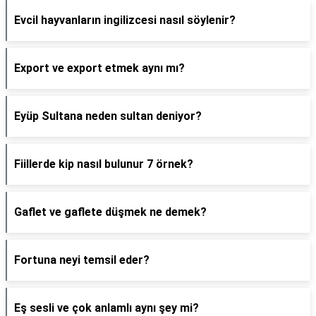
Evcil hayvanların ingilizcesi nasıl söylenir?
Export ve export etmek aynı mı?
Eyüp Sultana neden sultan deniyor?
Fiillerde kip nasıl bulunur 7 örnek?
Gaflet ve gaflete düşmek ne demek?
Fortuna neyi temsil eder?
Eş sesli ve çok anlamlı aynı şey mi?