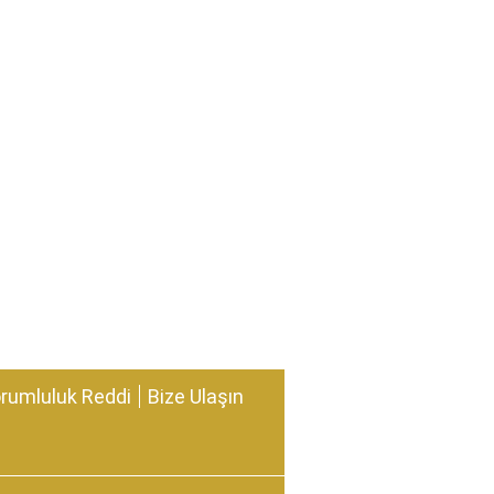
rumluluk Reddi
Bize Ulaşın