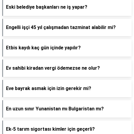
Eski belediye başkanları ne iş yapar?
Engelli işçi 45 yıl çalışmadan tazminat alabilir mi?
Etbis kaydı kaç gün içinde yapılır?
Ev sahibi kiradan vergi ödemezse ne olur?
Eve bayrak asmak için izin gerekir mi?
En uzun sınır Yunanistan mı Bulgaristan mı?
Ek-5 tarım sigortası kimler için geçerli?