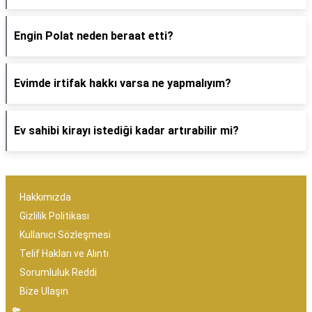
Engin Polat neden beraat etti?
Evimde irtifak hakkı varsa ne yapmalıyım?
Ev sahibi kirayı istediği kadar artırabilir mi?
Hakkımızda
Gizlilik Politikası
Kullanıcı Sözleşmesi
Telif Hakları ve Alıntı
Sorumluluk Reddi
Bize Ulaşın