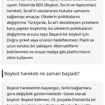
uyum: Filistin'de BDS (Boykot, Tecrit ve Yaptırımlar)
hareketi, İsrail'in uluslararası hukuka uymasını
sağlamayı amaçlar. Ülkelerin politikalarını
değiştirme: Türkiye'de, İsrail'i destekleyen şirketlere
karşı yapılan boykotlar, bu ülkelerin politikalarını
değiştirme arzusu taşır. Başarılı bir boykot için:
Doğru şirket veya ürünün hedeflenmesi. Planlı ve
uzun soluklu bir yaklaşım. Alternatiflerin
belirlenmesi ve sosyal medya gibi platformların
etkin kullanımı.
Boykot hareketi ne zaman başladı?
Boykot hareketinin başlangıcı, farklı bağlamlara
göre değişiklik göstermektedir: Genel olarak
boykot: Boykot kelimesi, 19. yüzyılda İrlanda'da bir