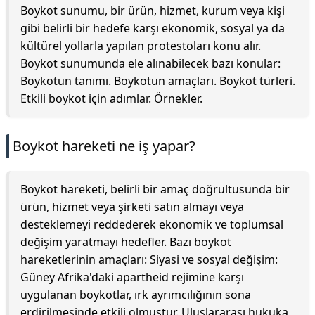
Boykot sunumu, bir ürün, hizmet, kurum veya kişi
gibi belirli bir hedefe karşı ekonomik, sosyal ya da
kültürel yollarla yapılan protestoları konu alır.
Boykot sunumunda ele alınabilecek bazı konular:
Boykotun tanımı. Boykotun amaçları. Boykot türleri.
Etkili boykot için adımlar. Örnekler.
Boykot hareketi ne iş yapar?
Boykot hareketi, belirli bir amaç doğrultusunda bir
ürün, hizmet veya şirketi satın almayı veya
desteklemeyi reddederek ekonomik ve toplumsal
değişim yaratmayı hedefler. Bazı boykot
hareketlerinin amaçları: Siyasi ve sosyal değişim:
Güney Afrika'daki apartheid rejimine karşı
uygulanan boykotlar, ırk ayrımcılığının sona
erdirilmesinde etkili olmuştur. Uluslararası hukuka