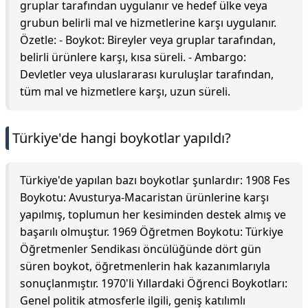
gruplar tarafından uygulanır ve hedef ülke veya
grubun belirli mal ve hizmetlerine karşı uygulanır.
Özetle: - Boykot: Bireyler veya gruplar tarafından,
belirli ürünlere karşı, kısa süreli. - Ambargo:
Devletler veya uluslararası kuruluşlar tarafından,
tüm mal ve hizmetlere karşı, uzun süreli.
Türkiye'de hangi boykotlar yapıldı?
Türkiye'de yapılan bazı boykotlar şunlardır: 1908 Fes
Boykotu: Avusturya-Macaristan ürünlerine karşı
yapılmış, toplumun her kesiminden destek almış ve
başarılı olmuştur. 1969 Öğretmen Boykotu: Türkiye
Öğretmenler Sendikası öncülüğünde dört gün
süren boykot, öğretmenlerin hak kazanımlarıyla
sonuçlanmıştır. 1970'li Yıllardaki Öğrenci Boykotları:
Genel politik atmosferle ilgili, geniş katılımlı