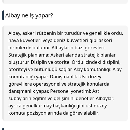
Albay ne iş yapar?
Albay, askeri rütbenin bir türüdür ve genellikle ordu,
hava kuvvetleri veya deniz kuvvetleri gibi askeri
birimlerde bulunur. Albayların bazı görevleri:
Stratejik planlama: Askeri alanda stratejik planlar
oluşturur. Disiplin ve otorite: Ordu içindeki disiplini,
otoriteyi ve bütünlüğü sağlar. Alay komutanlığı: Alay
komutanlığı yapar. Danışmanlık: Üst düzey
görevlilere operasyonel ve stratejik konularda
danışmanlık yapar. Personel yönetimi: Ast
subayların eğitim ve gelişimini denetler. Albaylar,
ayrıca genelkurmay başkanlığı gibi üst düzey
komuta pozisyonlarında da görev alabilir.