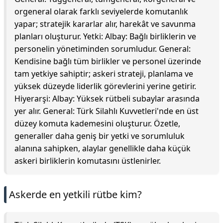
orgeneral olarak farklı seviyelerde komutanlık
yapar; stratejik kararlar alır, harekât ve savunma
planları oluşturur. Yetki: Albay: Bağlı birliklerin ve
personelin yönetiminden sorumludur. General:
Kendisine bağlı tüm birlikler ve personel üzerinde
tam yetkiye sahiptir; askeri strateji, planlama ve
yüksek düzeyde liderlik görevlerini yerine getirir.
Hiyerarşi: Albay: Yüksek rütbeli subaylar arasında
yer alır. General: Türk Silahlı Kuvvetleri'nde en üst
düzey komuta kademesini oluşturur. Özetle,
generaller daha geniş bir yetki ve sorumluluk
alanına sahipken, alaylar genellikle daha küçük
askeri birliklerin komutasını üstlenirler.
Askerde en yetkili rütbe kim?