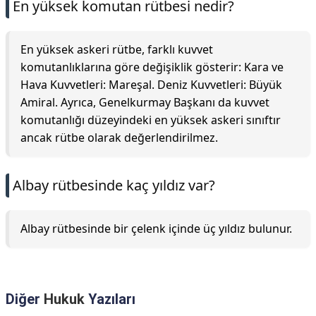
En yüksek komutan rütbesi nedir?
En yüksek askeri rütbe, farklı kuvvet
komutanlıklarına göre değişiklik gösterir: Kara ve
Hava Kuvvetleri: Mareşal. Deniz Kuvvetleri: Büyük
Amiral. Ayrıca, Genelkurmay Başkanı da kuvvet
komutanlığı düzeyindeki en yüksek askeri sınıftır
ancak rütbe olarak değerlendirilmez.
Albay rütbesinde kaç yıldız var?
Albay rütbesinde bir çelenk içinde üç yıldız bulunur.
Diğer
Hukuk
Yazıları