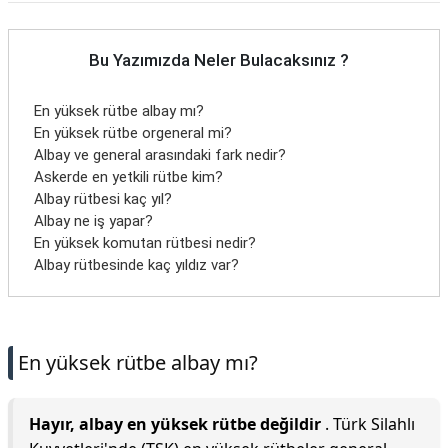
Bu Yazımızda Neler Bulacaksınız ?
En yüksek rütbe albay mı?
En yüksek rütbe orgeneral mi?
Albay ve general arasındaki fark nedir?
Askerde en yetkili rütbe kim?
Albay rütbesi kaç yıl?
Albay ne iş yapar?
En yüksek komutan rütbesi nedir?
Albay rütbesinde kaç yıldız var?
En yüksek rütbe albay mı?
Hayır, albay en yüksek rütbe değildir
. Türk Silahlı