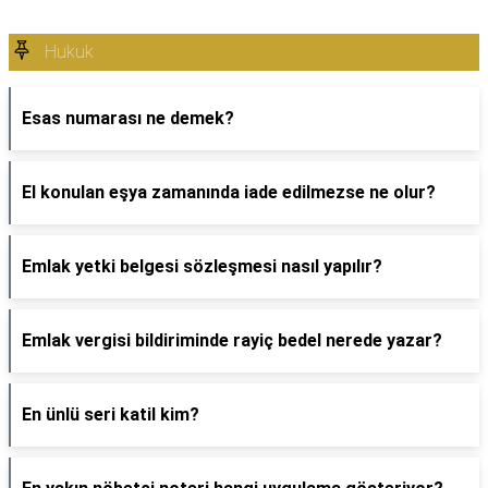
Hukuk
Esas numarası ne demek?
El konulan eşya zamanında iade edilmezse ne olur?
Emlak yetki belgesi sözleşmesi nasıl yapılır?
Emlak vergisi bildiriminde rayiç bedel nerede yazar?
En ünlü seri katil kim?