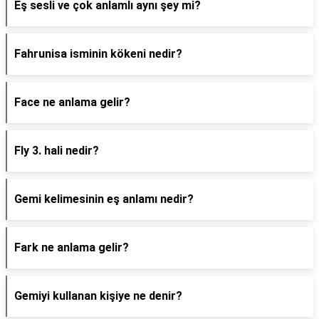
Eş sesli ve çok anlamlı aynı şey mi?
Fahrunisa isminin kökeni nedir?
Face ne anlama gelir?
Fly 3. hali nedir?
Gemi kelimesinin eş anlamı nedir?
Fark ne anlama gelir?
Gemiyi kullanan kişiye ne denir?