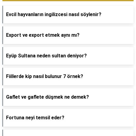
Evcil hayvanların ingilizcesi nasıl söylenir?
Export ve export etmek aynı mı?
Eyüp Sultana neden sultan deniyor?
Fiillerde kip nasıl bulunur 7 örnek?
Gaflet ve gaflete düşmek ne demek?
Fortuna neyi temsil eder?