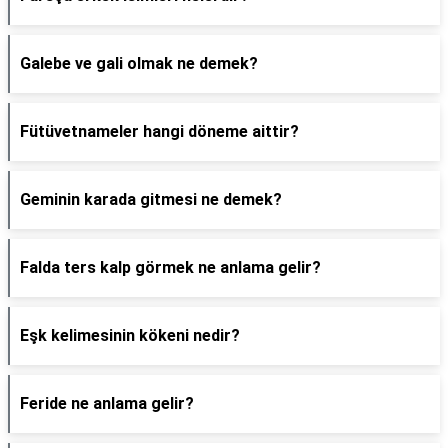
Galebe ve gali olmak ne demek?
Fütüvetnameler hangi döneme aittir?
Geminin karada gitmesi ne demek?
Falda ters kalp görmek ne anlama gelir?
Eşk kelimesinin kökeni nedir?
Feride ne anlama gelir?