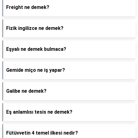
Freight ne demek?
Fizik ingilizce ne demek?
Eşyalı ne demek bulmaca?
Gemide miço ne iş yapar?
Galibe ne demek?
Eş anlamlısı tesis ne demek?
Fütüvvetin 4 temel ilkesi nedir?