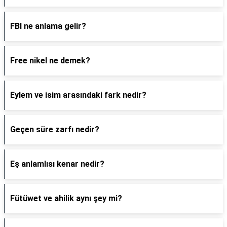
FBI ne anlama gelir?
Free nikel ne demek?
Eylem ve isim arasındaki fark nedir?
Geçen süre zarfı nedir?
Eş anlamlısı kenar nedir?
Fütüwet ve ahilik aynı şey mi?