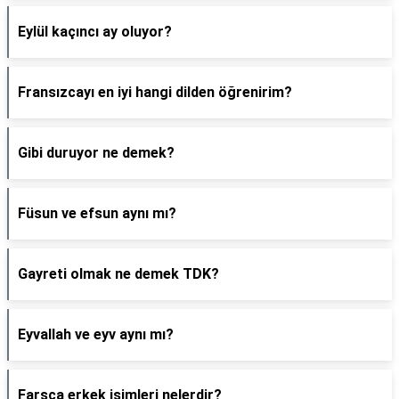
Eylül kaçıncı ay oluyor?
Fransızcayı en iyi hangi dilden öğrenirim?
Gibi duruyor ne demek?
Füsun ve efsun aynı mı?
Gayreti olmak ne demek TDK?
Eyvallah ve eyv aynı mı?
Farsça erkek isimleri nelerdir?