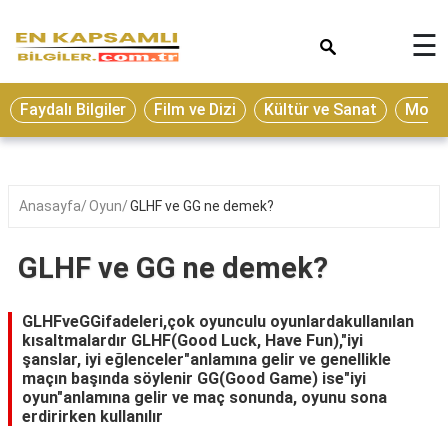
×
☰
Eğitim
Faydalı Bilgiler
Film ve Dizi
Kültür ve Sanat
Moda 
Ekonomi
Sağlık
Seyahat
Anasayfa
Oyun
GLHF ve GG ne demek?
Spor
GLHF ve GG ne demek?
Oyun
Yaşam
GLHFveGGifadeleri,çok oyunculu oyunlardakullanılan
kısaltmalardır GLHF(Good Luck, Have Fun),"iyi
Hukuk
şanslar, iyi eğlenceler"anlamına gelir ve genellikle
maçın başında söylenir GG(Good Game) ise"iyi
Blog
oyun"anlamına gelir ve maç sonunda, oyunu sona
erdirirken kullanılır