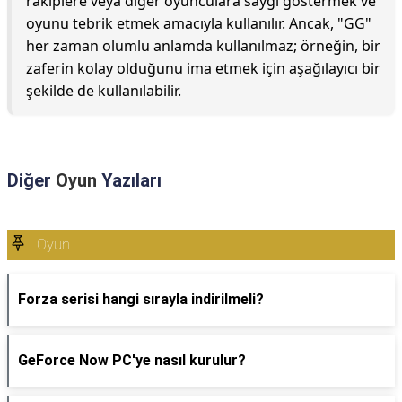
rakiplere veya diğer oyunculara saygı göstermek ve
oyunu tebrik etmek amacıyla kullanılır. Ancak, "GG"
her zaman olumlu anlamda kullanılmaz; örneğin, bir
zaferin kolay olduğunu ima etmek için aşağılayıcı bir
şekilde de kullanılabilir.
Diğer
Oyun
Yazıları
Oyun
Forza serisi hangi sırayla indirilmeli?
GeForce Now PC'ye nasıl kurulur?