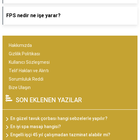
FPS nedir ne işe yarar?
Hakkımızda
Gizlilik Politikası
Kullanıcı Sözleşmesi
Telif Hakları ve Alıntı
Sorumluluk Reddi
Bize Ulaşın
SON EKLENEN YAZILAR
En güzel tavuk çorbası hangi sebzelerle yapılır?
En iyi spa masajı hangisi?
Engelli işçi 45 yıl çalışmadan tazminat alabilir mi?