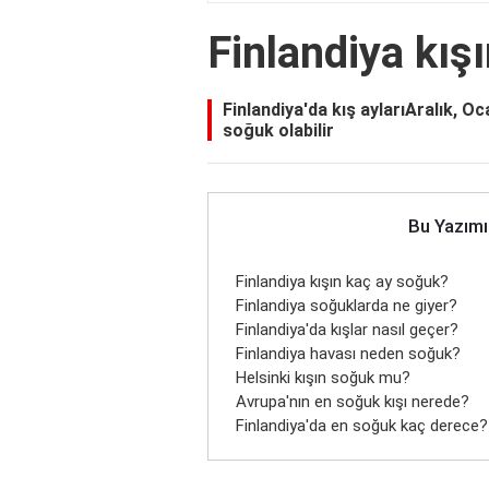
Finlandiya kış
Finlandiya'da kış aylarıAralık, O
soğuk olabilir
Bu Yazımı
Finlandiya kışın kaç ay soğuk?
Finlandiya soğuklarda ne giyer?
Finlandiya'da kışlar nasıl geçer?
Finlandiya havası neden soğuk?
Helsinki kışın soğuk mu?
Avrupa'nın en soğuk kışı nerede?
Finlandiya'da en soğuk kaç derece?