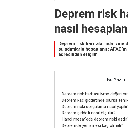
Deprem risk ha
nasıl hesaplan
Deprem risk haritalarında ivme 
şu adımlarla hesaplanır: AFAD'ın 
adresinden erişilir
Bu Yazımı
Deprem risk haritası ivme değeri na
Deprem kaç şiddetinde olursa tehlik
Deprem riski sorgulama nasıl yapılır
Deprem şiddeti nasıl ölçülür?
Hangi mesafede deprem riski azdır
Depremde yer ivmesi kaç olmalı?