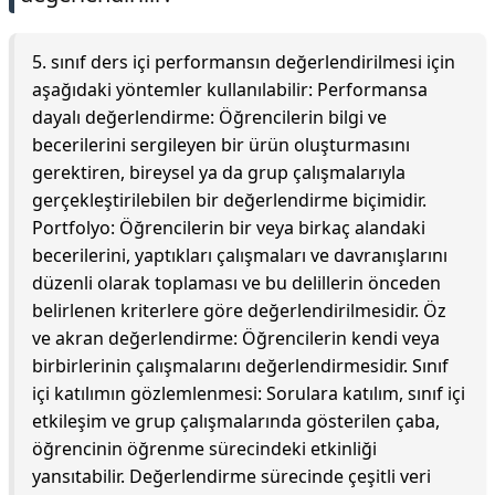
5. sınıf ders içi performansın değerlendirilmesi için
aşağıdaki yöntemler kullanılabilir: Performansa
dayalı değerlendirme: Öğrencilerin bilgi ve
becerilerini sergileyen bir ürün oluşturmasını
gerektiren, bireysel ya da grup çalışmalarıyla
gerçekleştirilebilen bir değerlendirme biçimidir.
Portfolyo: Öğrencilerin bir veya birkaç alandaki
becerilerini, yaptıkları çalışmaları ve davranışlarını
düzenli olarak toplaması ve bu delillerin önceden
belirlenen kriterlere göre değerlendirilmesidir. Öz
ve akran değerlendirme: Öğrencilerin kendi veya
birbirlerinin çalışmalarını değerlendirmesidir. Sınıf
içi katılımın gözlemlenmesi: Sorulara katılım, sınıf içi
etkileşim ve grup çalışmalarında gösterilen çaba,
öğrencinin öğrenme sürecindeki etkinliği
yansıtabilir. Değerlendirme sürecinde çeşitli veri