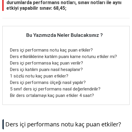
durumlarda performans notları, sınav notları ile aynı
etkiyi yapabilir sınav: 68,45;
Bu Yazımızda Neler Bulacaksınız ?
Ders içi performans notu kaç puan etkiler?
Ders etkinliklerine katılım puanı karne notunu etkiler mi?
Ders içi performansa kaç puan verilir?
Ders içi katılım puanı nasıl hesaplanır?
1 sözlü notu kaç puan etkiler?
Ders içi performans ölçeği nasıl yapılır?
5 sınıf ders içi performans nasıl değerlendirilir?
Bir ders ortalamayı kaç puan etkiler 4 saat?
Ders içi performans notu kaç puan etkiler?