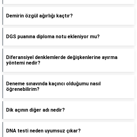
Demirin özgül ağırlığı kaçtır?
DGS puanına diploma notu ekleniyor mu?
Diferansiyel denklemlerde değişkenlerine ayırma
yöntemi nedir?
Deneme sınavında kaçıncı olduğumu nasıl
öğrenebilirim?
Dik açının diğer adı nedir?
DNA testi neden uyumsuz çıkar?