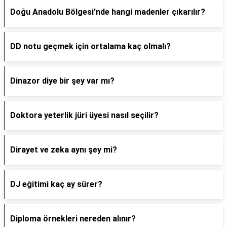
Doğu Anadolu Bölgesi'nde hangi madenler çıkarılır?
DD notu geçmek için ortalama kaç olmalı?
Dinazor diye bir şey var mı?
Doktora yeterlik jüri üyesi nasıl seçilir?
Dirayet ve zeka aynı şey mi?
DJ eğitimi kaç ay sürer?
Diploma örnekleri nereden alınır?