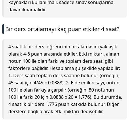
kaynakları kullanılmalı, sadece sınav sonuçlarına
dayanılmamalıdır.
Bir ders ortalamayı kaç puan etkiler 4 saat?
4 saatlik bir ders, öğrencinin ortalamasını yaklaşık
olarak 4-6 puan arasında etkiler. Etki miktarı, alınan
notun 100 ile olan farkı ve toplam ders saati gibi
faktörlere bağlıdır. Hesaplama şu şekilde yapılabilir:
1. Ders saati toplam ders saatine bölünür (örneğin,
45 saat için 4/45 = 0.0888). 2. Elde edilen sayı, notun
100 ile olan farkıyla çarpılır (örneğin, 80 notunun
100 ile farkı 20 için 0.0888 x 20 = 1.776). Bu durumda,
4 saatlik bir ders 1.776 puan katkıda bulunur. Diğer
derslere bağlı olarak etki miktarı değişebilir.