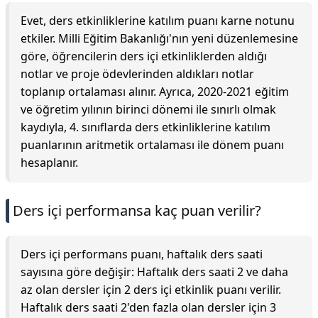
Evet, ders etkinliklerine katılım puanı karne notunu
etkiler. Milli Eğitim Bakanlığı'nın yeni düzenlemesine
göre, öğrencilerin ders içi etkinliklerden aldığı
notlar ve proje ödevlerinden aldıkları notlar
toplanıp ortalaması alınır. Ayrıca, 2020-2021 eğitim
ve öğretim yılının birinci dönemi ile sınırlı olmak
kaydıyla, 4. sınıflarda ders etkinliklerine katılım
puanlarının aritmetik ortalaması ile dönem puanı
hesaplanır.
Ders içi performansa kaç puan verilir?
Ders içi performans puanı, haftalık ders saati
sayısına göre değişir: Haftalık ders saati 2 ve daha
az olan dersler için 2 ders içi etkinlik puanı verilir.
Haftalık ders saati 2'den fazla olan dersler için 3