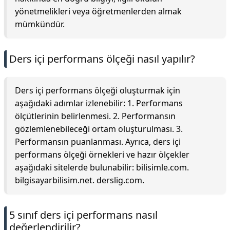
yönetmelikleri veya öğretmenlerden almak
mümkündür.
Ders içi performans ölçeği nasıl yapılır?
Ders içi performans ölçeği oluşturmak için
aşağıdaki adımlar izlenebilir: 1. Performans
ölçütlerinin belirlenmesi. 2. Performansın
gözlemlenebileceği ortam oluşturulması. 3.
Performansın puanlanması. Ayrıca, ders içi
performans ölçeği örnekleri ve hazır ölçekler
aşağıdaki sitelerde bulunabilir: bilisimle.com.
bilgisayarbilisim.net. derslig.com.
5 sınıf ders içi performans nasıl
değerlendirilir?