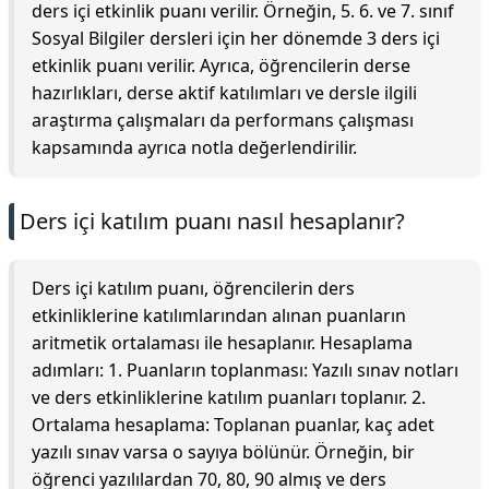
ders içi etkinlik puanı verilir. Örneğin, 5. 6. ve 7. sınıf
Sosyal Bilgiler dersleri için her dönemde 3 ders içi
etkinlik puanı verilir. Ayrıca, öğrencilerin derse
hazırlıkları, derse aktif katılımları ve dersle ilgili
araştırma çalışmaları da performans çalışması
kapsamında ayrıca notla değerlendirilir.
Ders içi katılım puanı nasıl hesaplanır?
Ders içi katılım puanı, öğrencilerin ders
etkinliklerine katılımlarından alınan puanların
aritmetik ortalaması ile hesaplanır. Hesaplama
adımları: 1. Puanların toplanması: Yazılı sınav notları
ve ders etkinliklerine katılım puanları toplanır. 2.
Ortalama hesaplama: Toplanan puanlar, kaç adet
yazılı sınav varsa o sayıya bölünür. Örneğin, bir
öğrenci yazılılardan 70, 80, 90 almış ve ders