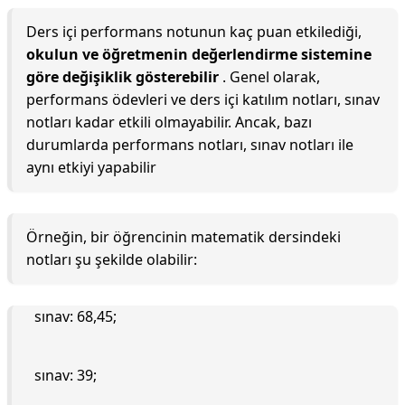
Ders içi performans notunun kaç puan etkilediği,
okulun ve öğretmenin değerlendirme sistemine
göre değişiklik gösterebilir
. Genel olarak,
performans ödevleri ve ders içi katılım notları, sınav
notları kadar etkili olmayabilir. Ancak, bazı
durumlarda performans notları, sınav notları ile
aynı etkiyi yapabilir
Örneğin, bir öğrencinin matematik dersindeki
notları şu şekilde olabilir:
sınav: 68,45;
sınav: 39;