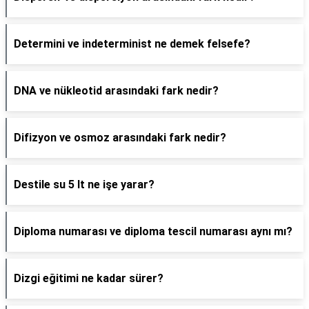
Determini ve indeterminist ne demek felsefe?
DNA ve nükleotid arasındaki fark nedir?
Difizyon ve osmoz arasındaki fark nedir?
Destile su 5 lt ne işe yarar?
Diploma numarası ve diploma tescil numarası aynı mı?
Dizgi eğitimi ne kadar sürer?