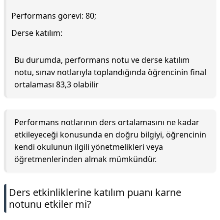
Performans görevi: 80;
Derse katılım:
Bu durumda, performans notu ve derse katılım
notu, sınav notlarıyla toplandığında öğrencinin final
ortalaması 83,3 olabilir
Performans notlarının ders ortalamasını ne kadar
etkileyeceği konusunda en doğru bilgiyi, öğrencinin
kendi okulunun ilgili yönetmelikleri veya
öğretmenlerinden almak mümkündür.
Ders etkinliklerine katılım puanı karne
notunu etkiler mi?