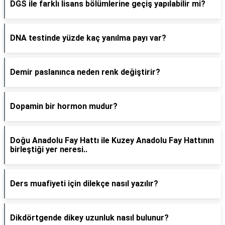
DGS ile farklı lisans bölümlerine geçiş yapılabilir mi?
DNA testinde yüzde kaç yanılma payı var?
Demir paslanınca neden renk değiştirir?
Dopamin bir hormon mudur?
Doğu Anadolu Fay Hattı ile Kuzey Anadolu Fay Hattının
birleştiği yer neresi..
Ders muafiyeti için dilekçe nasıl yazılır?
Dikdörtgende dikey uzunluk nasıl bulunur?