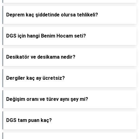
Deprem kaç şiddetinde olursa tehlikeli?
DGS için hangi Benim Hocam seti?
Desikatör ve desikama nedir?
Dergiler kaç ay ücretsiz?
Değişim oranı ve türev aynı şey mi?
DGS tam puan kaç?