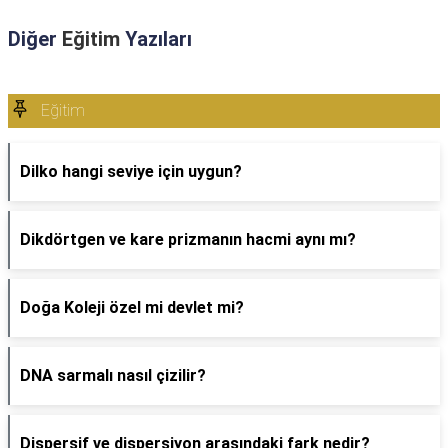
Diğer
Eğitim
Yazıları
Eğitim
Dilko hangi seviye için uygun?
Dikdörtgen ve kare prizmanın hacmi aynı mı?
Doğa Koleji özel mi devlet mi?
DNA sarmalı nasıl çizilir?
Dispersif ve dispersiyon arasındaki fark nedir?