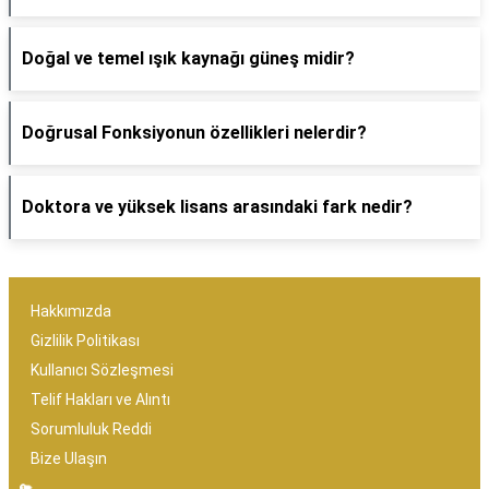
Doğal ve temel ışık kaynağı güneş midir?
Doğrusal Fonksiyonun özellikleri nelerdir?
Doktora ve yüksek lisans arasındaki fark nedir?
Hakkımızda
Gizlilik Politikası
Kullanıcı Sözleşmesi
Telif Hakları ve Alıntı
Sorumluluk Reddi
Bize Ulaşın