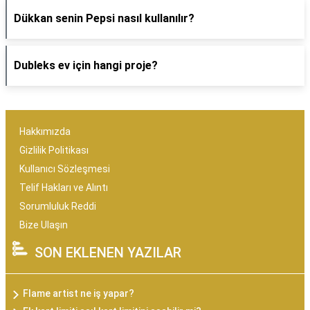
Dükkan senin Pepsi nasıl kullanılır?
Dubleks ev için hangi proje?
Hakkımızda
Gizlilik Politikası
Kullanıcı Sözleşmesi
Telif Hakları ve Alıntı
Sorumluluk Reddi
Bize Ulaşın
SON EKLENEN YAZILAR
Flame artist ne iş yapar?