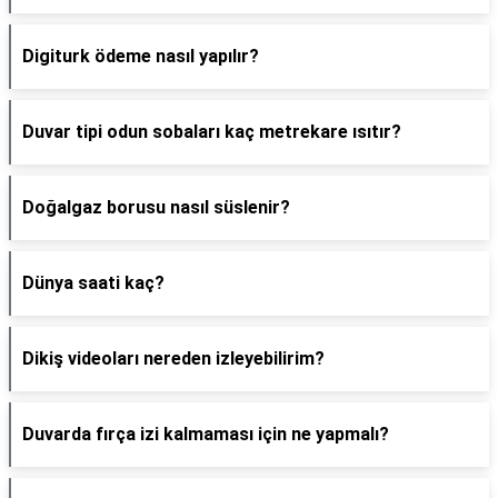
Digiturk ödeme nasıl yapılır?
Duvar tipi odun sobaları kaç metrekare ısıtır?
Doğalgaz borusu nasıl süslenir?
Dünya saati kaç?
Dikiş videoları nereden izleyebilirim?
Duvarda fırça izi kalmaması için ne yapmalı?