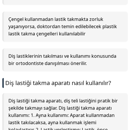
Çengel kullanmadan lastik takmakta zorluk
yaşanıyorsa, doktordan temin edilebilecek plastik
lastik takma çengelleri kullanılabilir
Diş lastiklerinin takılması ve kullanımı konusunda
bir ortodontiste danışılması önerilir.
Diş lastiği takma aparatı nasıl kullanılır?
Diş lastiği takma aparatı, diş teli lastiğini pratik bir
şekilde takmayı sağlar. Diş lastiği takma aparatı
kullanımı: 1. Ayna kullanımı: Aparat kullanmadan
lastik takılacaksa, ayna kullanmak işlemi
kolaylaştırır. 2. Lastik yerleştirme: Lastik, önce