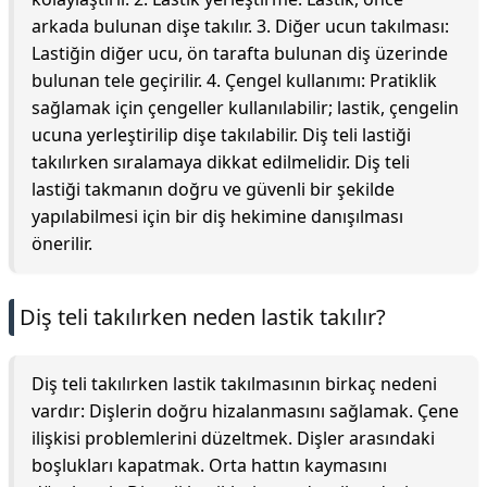
arkada bulunan dişe takılır. 3. Diğer ucun takılması:
Lastiğin diğer ucu, ön tarafta bulunan diş üzerinde
bulunan tele geçirilir. 4. Çengel kullanımı: Pratiklik
sağlamak için çengeller kullanılabilir; lastik, çengelin
ucuna yerleştirilip dişe takılabilir. Diş teli lastiği
takılırken sıralamaya dikkat edilmelidir. Diş teli
lastiği takmanın doğru ve güvenli bir şekilde
yapılabilmesi için bir diş hekimine danışılması
önerilir.
Diş teli takılırken neden lastik takılır?
Diş teli takılırken lastik takılmasının birkaç nedeni
vardır: Dişlerin doğru hizalanmasını sağlamak. Çene
ilişkisi problemlerini düzeltmek. Dişler arasındaki
boşlukları kapatmak. Orta hattın kaymasını