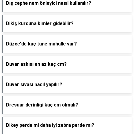
Dış cephe nem önleyici nasıl kullanılır?
Dikiş kursuna kimler gidebilir?
Düzce'de kaç tane mahalle var?
Duvar askısı en az kaç cm?
Duvar sıvası nasıl yapılır?
Dresuar derinliği kaç cm olmalı?
Dikey perde mi daha iyi zebra perde mi?