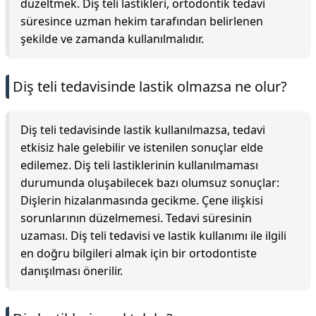
düzeltmek. Diş teli lastikleri, ortodontik tedavi
süresince uzman hekim tarafından belirlenen
şekilde ve zamanda kullanılmalıdır.
Diş teli tedavisinde lastik olmazsa ne olur?
Diş teli tedavisinde lastik kullanılmazsa, tedavi
etkisiz hale gelebilir ve istenilen sonuçlar elde
edilemez. Diş teli lastiklerinin kullanılmaması
durumunda oluşabilecek bazı olumsuz sonuçlar:
Dişlerin hizalanmasında gecikme. Çene ilişkisi
sorunlarının düzelmemesi. Tedavi süresinin
uzaması. Diş teli tedavisi ve lastik kullanımı ile ilgili
en doğru bilgileri almak için bir ortodontiste
danışılması önerilir.