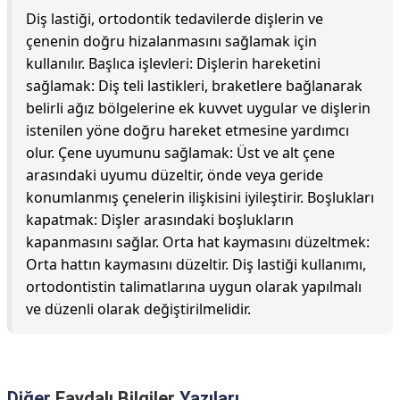
Diş lastiği, ortodontik tedavilerde dişlerin ve
çenenin doğru hizalanmasını sağlamak için
kullanılır. Başlıca işlevleri: Dişlerin hareketini
sağlamak: Diş teli lastikleri, braketlere bağlanarak
belirli ağız bölgelerine ek kuvvet uygular ve dişlerin
istenilen yöne doğru hareket etmesine yardımcı
olur. Çene uyumunu sağlamak: Üst ve alt çene
arasındaki uyumu düzeltir, önde veya geride
konumlanmış çenelerin ilişkisini iyileştirir. Boşlukları
kapatmak: Dişler arasındaki boşlukların
kapanmasını sağlar. Orta hat kaymasını düzeltmek:
Orta hattın kaymasını düzeltir. Diş lastiği kullanımı,
ortodontistin talimatlarına uygun olarak yapılmalı
ve düzenli olarak değiştirilmelidir.
Diğer
Faydalı Bilgiler
Yazıları