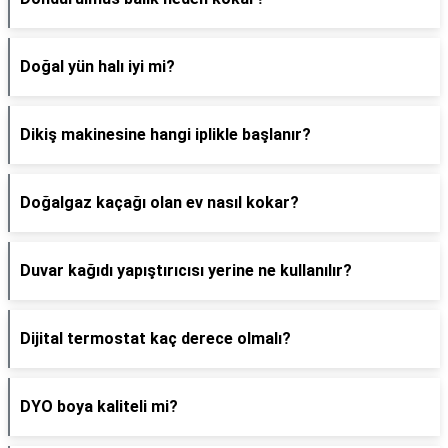
Doğal yün halı iyi mi?
Dikiş makinesine hangi iplikle başlanır?
Doğalgaz kaçağı olan ev nasıl kokar?
Duvar kağıdı yapıştırıcısı yerine ne kullanılır?
Dijital termostat kaç derece olmalı?
DYO boya kaliteli mi?