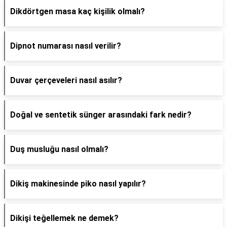
Dikdörtgen masa kaç kişilik olmalı?
Dipnot numarası nasıl verilir?
Duvar çerçeveleri nasıl asılır?
Doğal ve sentetik sünger arasındaki fark nedir?
Duş musluğu nasıl olmalı?
Dikiş makinesinde piko nasıl yapılır?
Dikişi teğellemek ne demek?