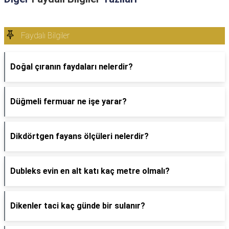
Faydalı Bilgiler
Doğal çıranın faydaları nelerdir?
Düğmeli fermuar ne işe yarar?
Dikdörtgen fayans ölçüleri nelerdir?
Dubleks evin en alt katı kaç metre olmalı?
Dikenler taci kaç günde bir sulanır?