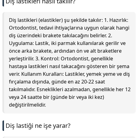
Diş lastikleri nasıl takılır?
Diş lastikleri (elastikler) şu şekilde takılır: 1. Hazırlık:
Ortodontist, tedavi ihtiyaçlarına uygun olarak hangi
diş üzerindeki brakete takılacağını belirler. 2.
Uygulama: Lastik, iki parmak kullanılarak gerilir ve
önce arka brakete, ardından ön ve alt braketlere
yerleştirilir. 3. Kontrol: Ortodontist, genellikle
hastaya lastikleri nasıl takacağını gösteren bir şema
verir. Kullanım Kuralları: Lastikler, yemek yeme ve diş
fırçalama dışında, günde en az 20-22 saat
takılmalıdır. Esneklikleri azalmadan, genellikle her 12
veya 24 saatte bir (günde bir veya iki kez)
değiştirilmelidir.
Diş lastiği ne işe yarar?