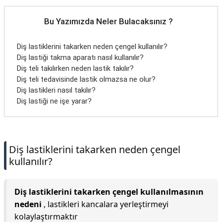
Bu Yazımızda Neler Bulacaksınız ?
Diş lastiklerini takarken neden çengel kullanılır?
Diş lastiği takma aparatı nasıl kullanılır?
Diş teli takılırken neden lastik takılır?
Diş teli tedavisinde lastik olmazsa ne olur?
Diş lastikleri nasıl takılır?
Diş lastiği ne işe yarar?
Diş lastiklerini takarken neden çengel
kullanılır?
Diş lastiklerini takarken çengel kullanılmasının
nedeni
, lastikleri kancalara yerleştirmeyi
kolaylaştırmaktır