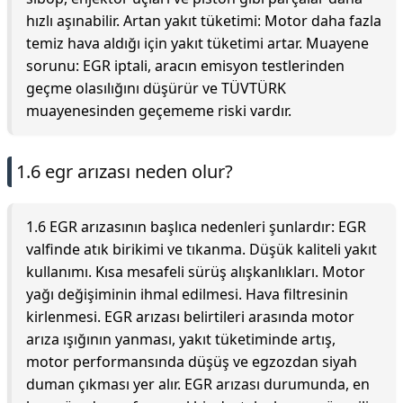
hızlı aşınabilir. Artan yakıt tüketimi: Motor daha fazla
temiz hava aldığı için yakıt tüketimi artar. Muayene
sorunu: EGR iptali, aracın emisyon testlerinden
geçme olasılığını düşürür ve TÜVTÜRK
muayenesinden geçememe riski vardır.
1.6 egr arızası neden olur?
1.6 EGR arızasının başlıca nedenleri şunlardır: EGR
valfinde atık birikimi ve tıkanma. Düşük kaliteli yakıt
kullanımı. Kısa mesafeli sürüş alışkanlıkları. Motor
yağı değişiminin ihmal edilmesi. Hava filtresinin
kirlenmesi. EGR arızası belirtileri arasında motor
arıza ışığının yanması, yakıt tüketiminde artış,
motor performansında düşüş ve egzozdan siyah
duman çıkması yer alır. EGR arızası durumunda, en