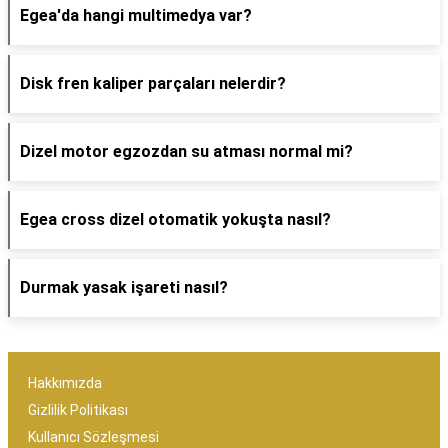
Egea'da hangi multimedya var?
Disk fren kaliper parçaları nelerdir?
Dizel motor egzozdan su atması normal mi?
Egea cross dizel otomatik yokuşta nasıl?
Durmak yasak işareti nasıl?
Hakkımızda
Gizlilik Politikası
Kullanıcı Sözleşmesi