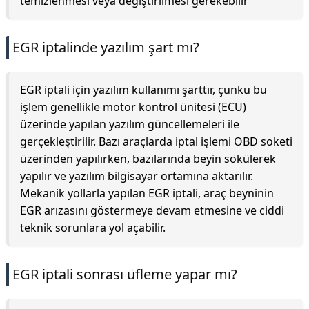
temizlenmesi veya değiştirilmesi gerekebilir
EGR iptalinde yazılım şart mı?
EGR iptali için yazılım kullanımı şarttır, çünkü bu
işlem genellikle motor kontrol ünitesi (ECU)
üzerinde yapılan yazılım güncellemeleri ile
gerçekleştirilir. Bazı araçlarda iptal işlemi OBD soketi
üzerinden yapılırken, bazılarında beyin sökülerek
yapılır ve yazılım bilgisayar ortamına aktarılır.
Mekanik yollarla yapılan EGR iptali, araç beyninin
EGR arızasını göstermeye devam etmesine ve ciddi
teknik sorunlara yol açabilir.
EGR iptali sonrası üfleme yapar mı?