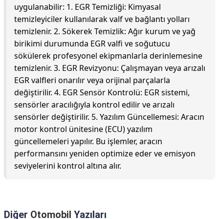
uygulanabilir: 1. EGR Temizliği: Kimyasal
temizleyiciler kullanılarak valf ve bağlantı yolları
temizlenir. 2. Sökerek Temizlik: Ağır kurum ve yağ
birikimi durumunda EGR valfi ve soğutucu
sökülerek profesyonel ekipmanlarla derinlemesine
temizlenir. 3. EGR Revizyonu: Çalışmayan veya arızalı
EGR valfleri onarılır veya orijinal parçalarla
değiştirilir. 4. EGR Sensör Kontrolü: EGR sistemi,
sensörler aracılığıyla kontrol edilir ve arızalı
sensörler değiştirilir. 5. Yazılım Güncellemesi: Aracın
motor kontrol ünitesine (ECU) yazılım
güncellemeleri yapılır. Bu işlemler, aracın
performansını yeniden optimize eder ve emisyon
seviyelerini kontrol altına alır.
Diğer
Otomobil
Yazıları