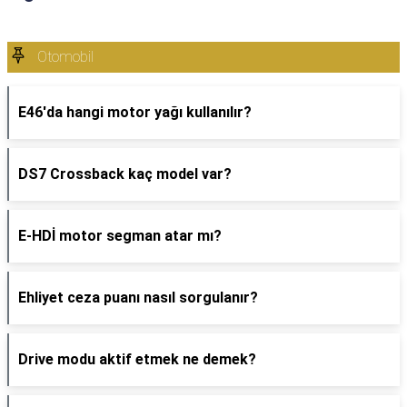
Otomobil
E46'da hangi motor yağı kullanılır?
DS7 Crossback kaç model var?
E-HDİ motor segman atar mı?
Ehliyet ceza puanı nasıl sorgulanır?
Drive modu aktif etmek ne demek?