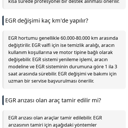
kısa sürede profesyonel bir destek alınması önerilir.
EGR değişimi kaç km'de yapılır?
EGR hortumu genellikle 60.000-80.000 km arasında
değiştirilir. EGR valfi için ise temizlik aralığı, aracın
kullanım koşullarına ve motor tipine bağlı olarak
değişebilir. EGR sistemi yenileme işlemi, aracın
modeline ve EGR sisteminin durumuna göre 1 ila 3
saat arasında sürebilir. EGR değişimi ve bakımı için
uzman bir servise başvurulması önerilir.
EGR arızası olan araç tamir edilir mi?
EGR arızası olan araçlar tamir edilebilir. EGR
arızasının tamiri için aşağıdaki yöntemler