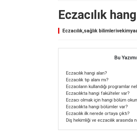
Eczacılık hang
Eczacılık,sağlık bilimlerivekimya
Bu Yazımı
Eczacılık hangi alan?
Eczacılık tıp alanı mı?
Eczacıların kullandığı programlar nel
Eczacılıkta hangi fakülteler var?
Eczacı olmak için hangi bölüm oku
Eczacılıkta hangi bölümler var?
Eczacılık ilk nerede ortaya çıktı?
Diş hekimliği ve eczacılık arasında 