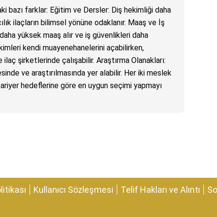
ki bazı farklar: Eğitim ve Dersler: Diş hekimliği daha
ılık ilaçların bilimsel yönüne odaklanır. Maaş ve İş
 daha yüksek maaş alır ve iş güvenlikleri daha
ekimleri kendi muayenehanelerini açabilirken,
ilaç şirketlerinde çalışabilir. Araştırma Olanakları:
mesinde ve araştırılmasında yer alabilir. Her iki meslek
kariyer hedeflerine göre en uygun seçimi yapmayı
olitikası
Kullanıcı Sözleşmesi
Telif Hakları ve Alıntı
So