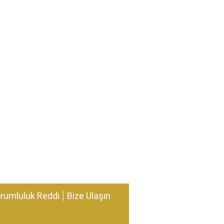
rumluluk Reddi
Bize Ulaşın