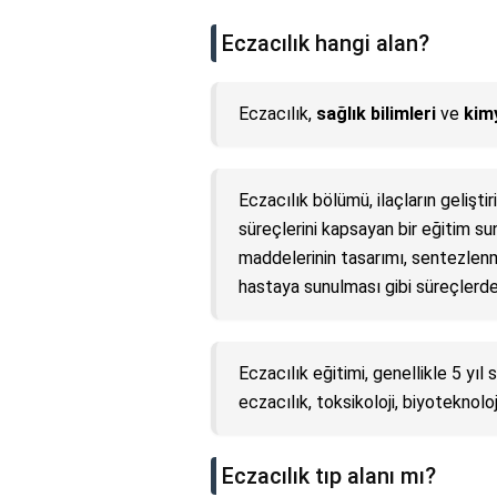
Eczacılık hangi alan?
Eczacılık,
sağlık bilimleri
ve
kim
Eczacılık bölümü, ilaçların gelişti
süreçlerini kapsayan bir eğitim su
maddelerinin tasarımı, sentezlenmes
hastaya sunulması gibi süreçlerde 
Eczacılık eğitimi, genellikle 5 yıl 
eczacılık, toksikoloji, biyoteknoloji
Eczacılık tıp alanı mı?