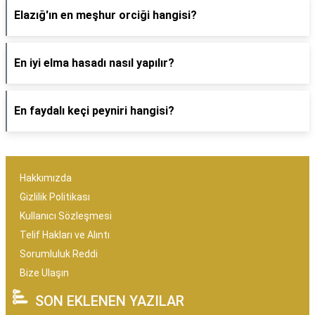
Elazığ'ın en meşhur orciği hangisi?
En iyi elma hasadı nasıl yapılır?
En faydalı keçi peyniri hangisi?
Hakkımızda
Gizlilik Politikası
Kullanıcı Sözleşmesi
Telif Hakları ve Alıntı
Sorumluluk Reddi
Bize Ulaşın
SON EKLENEN YAZILAR