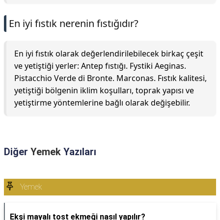
En iyi fıstık nerenin fıstığıdır?
En iyi fıstık olarak değerlendirilebilecek birkaç çeşit
ve yetiştiği yerler: Antep fıstığı. Fystiki Aeginas.
Pistacchio Verde di Bronte. Marconas. Fıstık kalitesi,
yetiştiği bölgenin iklim koşulları, toprak yapısı ve
yetiştirme yöntemlerine bağlı olarak değişebilir.
Diğer
Yemek
Yazıları
Yemek
Ekşi mayalı tost ekmeği nasıl yapılır?