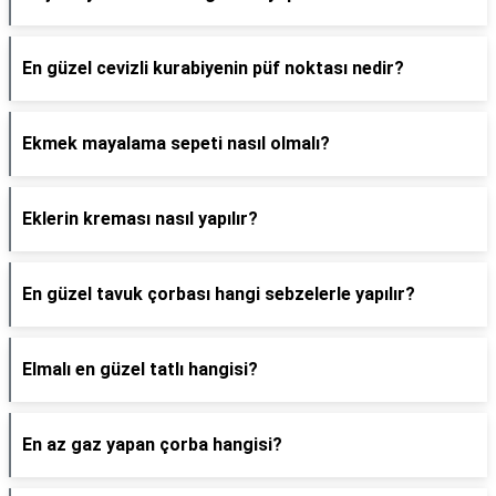
En güzel cevizli kurabiyenin püf noktası nedir?
Ekmek mayalama sepeti nasıl olmalı?
Eklerin kreması nasıl yapılır?
En güzel tavuk çorbası hangi sebzelerle yapılır?
Elmalı en güzel tatlı hangisi?
En az gaz yapan çorba hangisi?