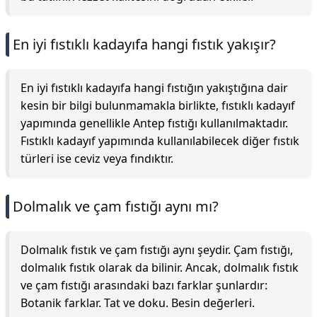
En iyi fıstıklı kadayıfa hangi fıstık yakışır?
En iyi fıstıklı kadayıfa hangi fıstığın yakıştığına dair
kesin bir bilgi bulunmamakla birlikte, fıstıklı kadayıf
yapımında genellikle Antep fıstığı kullanılmaktadır.
Fıstıklı kadayıf yapımında kullanılabilecek diğer fıstık
türleri ise ceviz veya fındıktır.
Dolmalık ve çam fıstığı aynı mı?
Dolmalık fıstık ve çam fıstığı aynı şeydir. Çam fıstığı,
dolmalık fıstık olarak da bilinir. Ancak, dolmalık fıstık
ve çam fıstığı arasındaki bazı farklar şunlardır:
Botanik farklar. Tat ve doku. Besin değerleri.