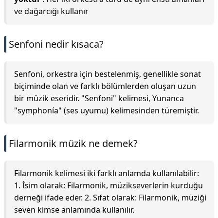
ve dağarcığı kullanır
Senfoni nedir kısaca?
Senfoni, orkestra için bestelenmiş, genellikle sonat
biçiminde olan ve farklı bölümlerden oluşan uzun
bir müzik eseridir. "Senfoni" kelimesi, Yunanca
"symphonía" (ses uyumu) kelimesinden türemiştir.
Filarmonik müzik ne demek?
Filarmonik kelimesi iki farklı anlamda kullanılabilir:
1. İsim olarak: Filarmonik, müzikseverlerin kurduğu
derneği ifade eder. 2. Sıfat olarak: Filarmonik, müziği
seven kimse anlamında kullanılır.