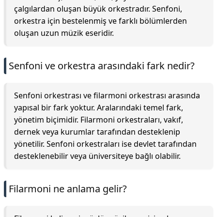
çalgılardan oluşan büyük orkestradır. Senfoni,
orkestra için bestelenmiş ve farklı bölümlerden
oluşan uzun müzik eseridir.
Senfoni ve orkestra arasındaki fark nedir?
Senfoni orkestrası ve filarmoni orkestrası arasında
yapısal bir fark yoktur. Aralarındaki temel fark,
yönetim biçimidir. Filarmoni orkestraları, vakıf,
dernek veya kurumlar tarafından desteklenip
yönetilir. Senfoni orkestraları ise devlet tarafından
desteklenebilir veya üniversiteye bağlı olabilir.
Filarmoni ne anlama gelir?