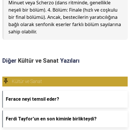
Minuet veya Scherzo (dans ritminde, genellikle
neşeli bir bölüm). 4. Bölüm: Finale (hızlı ve coşkulu
bir final bölümü). Ancak, bestecilerin yaratıcılığına
bağlı olarak senfonik eserler farklı bölüm sayılarına
sahip olabilir.
Diğer
Kültür ve Sanat
Yazıları
Kültür ve Sanat
Ferace neyi temsil eder?
Ferdi Tayfor'un en son kiminle birlikteydi?