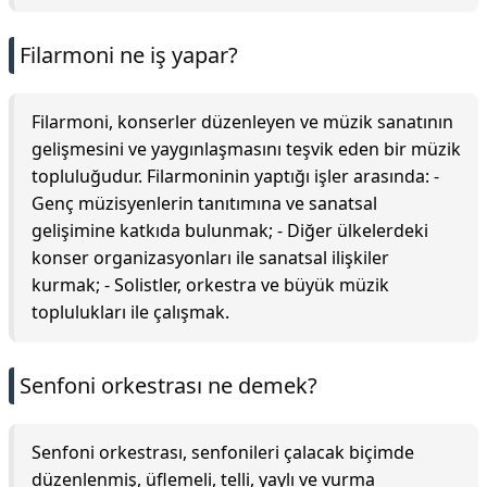
Filarmoni ne iş yapar?
Filarmoni, konserler düzenleyen ve müzik sanatının
gelişmesini ve yaygınlaşmasını teşvik eden bir müzik
topluluğudur. Filarmoninin yaptığı işler arasında: -
Genç müzisyenlerin tanıtımına ve sanatsal
gelişimine katkıda bulunmak; - Diğer ülkelerdeki
konser organizasyonları ile sanatsal ilişkiler
kurmak; - Solistler, orkestra ve büyük müzik
toplulukları ile çalışmak.
Senfoni orkestrası ne demek?
Senfoni orkestrası, senfonileri çalacak biçimde
düzenlenmiş, üflemeli, telli, yaylı ve vurma