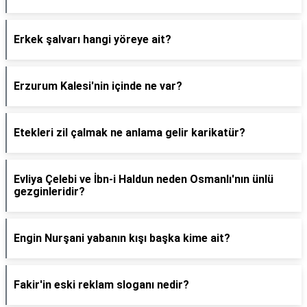
Erkek şalvarı hangi yöreye ait?
Erzurum Kalesi'nin içinde ne var?
Etekleri zil çalmak ne anlama gelir karikatür?
Evliya Çelebi ve İbn-i Haldun neden Osmanlı'nın ünlü
gezginleridir?
Engin Nurşani yabanın kışı başka kime ait?
Fakir'in eski reklam sloganı nedir?