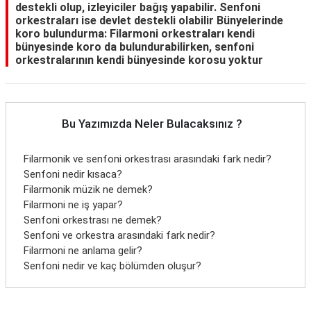
destekli olup, izleyiciler bağış yapabilir. Senfoni
orkestraları ise devlet destekli olabilir Bünyelerinde
koro bulundurma: Filarmoni orkestraları kendi
bünyesinde koro da bulundurabilirken, senfoni
orkestralarının kendi bünyesinde korosu yoktur
Bu Yazımızda Neler Bulacaksınız ?
Filarmonik ve senfoni orkestrası arasındaki fark nedir?
Senfoni nedir kısaca?
Filarmonik müzik ne demek?
Filarmoni ne iş yapar?
Senfoni orkestrası ne demek?
Senfoni ve orkestra arasındaki fark nedir?
Filarmoni ne anlama gelir?
Senfoni nedir ve kaç bölümden oluşur?