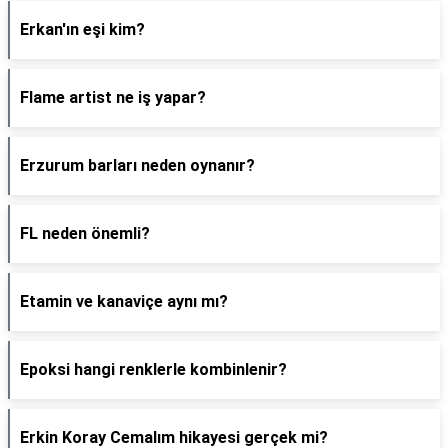
Erkan'ın eşi kim?
Flame artist ne iş yapar?
Erzurum barları neden oynanır?
FL neden önemli?
Etamin ve kanaviçe aynı mı?
Epoksi hangi renklerle kombinlenir?
Erkin Koray Cemalım hikayesi gerçek mi?