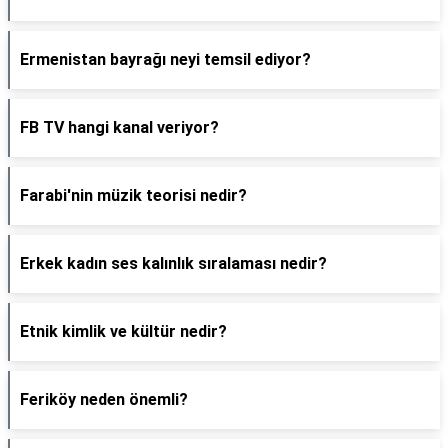
Ermenistan bayrağı neyi temsil ediyor?
FB TV hangi kanal veriyor?
Farabi'nin müzik teorisi nedir?
Erkek kadın ses kalınlık sıralaması nedir?
Etnik kimlik ve kültür nedir?
Feriköy neden önemli?