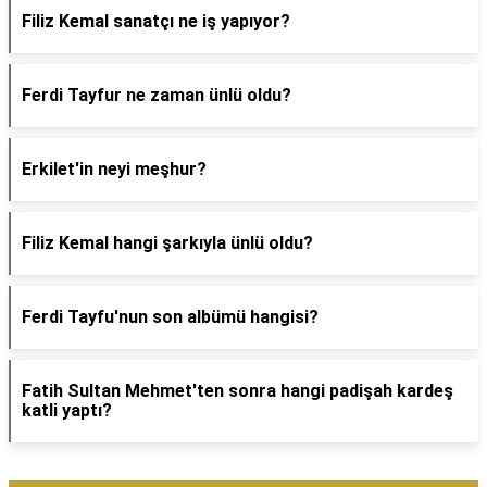
Filiz Kemal sanatçı ne iş yapıyor?
Ferdi Tayfur ne zaman ünlü oldu?
Erkilet'in neyi meşhur?
Filiz Kemal hangi şarkıyla ünlü oldu?
Ferdi Tayfu'nun son albümü hangisi?
Fatih Sultan Mehmet'ten sonra hangi padişah kardeş
katli yaptı?