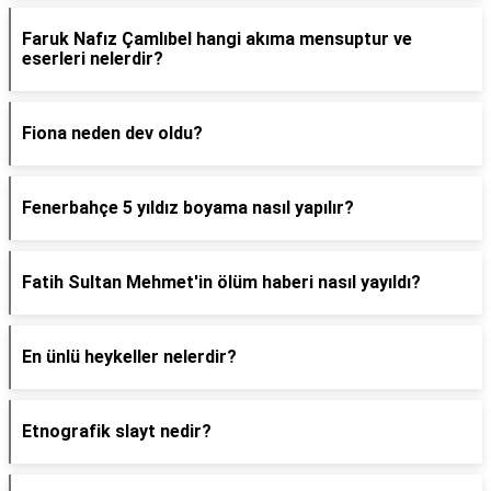
Faruk Nafız Çamlıbel hangi akıma mensuptur ve
eserleri nelerdir?
Fiona neden dev oldu?
Fenerbahçe 5 yıldız boyama nasıl yapılır?
Fatih Sultan Mehmet'in ölüm haberi nasıl yayıldı?
En ünlü heykeller nelerdir?
Etnografik slayt nedir?