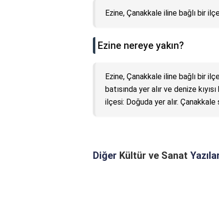
Ezine, Çanakkale iline bağlı bir ilçe
Ezine nereye yakın?
Ezine, Çanakkale iline bağlı bir ilç
batısında yer alır ve denize kıyısı
ilçesi: Doğuda yer alır. Çanakkale
Diğer
Kültür ve Sanat
Yazılar