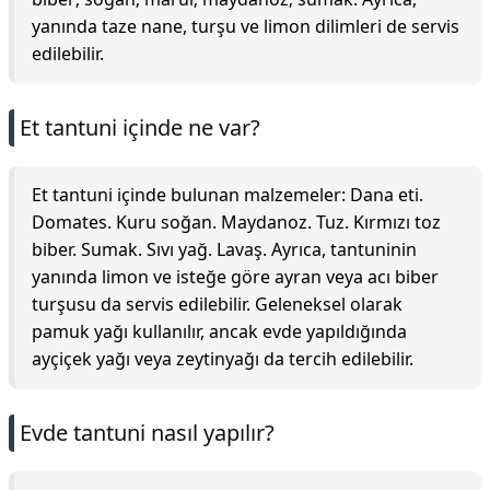
yanında taze nane, turşu ve limon dilimleri de servis
edilebilir.
Et tantuni içinde ne var?
Et tantuni içinde bulunan malzemeler: Dana eti.
Domates. Kuru soğan. Maydanoz. Tuz. Kırmızı toz
biber. Sumak. Sıvı yağ. Lavaş. Ayrıca, tantuninin
yanında limon ve isteğe göre ayran veya acı biber
turşusu da servis edilebilir. Geleneksel olarak
pamuk yağı kullanılır, ancak evde yapıldığında
ayçiçek yağı veya zeytinyağı da tercih edilebilir.
Evde tantuni nasıl yapılır?