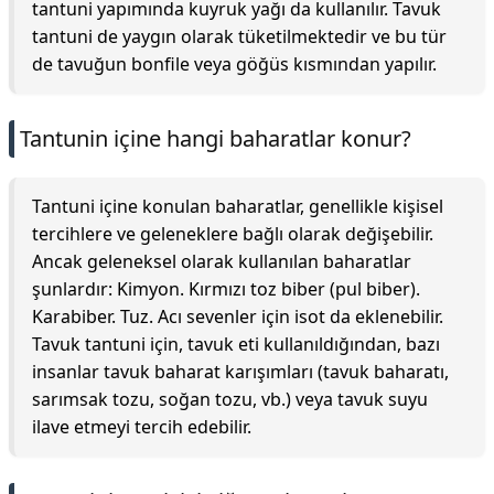
tantuni yapımında kuyruk yağı da kullanılır. Tavuk
tantuni de yaygın olarak tüketilmektedir ve bu tür
de tavuğun bonfile veya göğüs kısmından yapılır.
Tantunin içine hangi baharatlar konur?
Tantuni içine konulan baharatlar, genellikle kişisel
tercihlere ve geleneklere bağlı olarak değişebilir.
Ancak geleneksel olarak kullanılan baharatlar
şunlardır: Kimyon. Kırmızı toz biber (pul biber).
Karabiber. Tuz. Acı sevenler için isot da eklenebilir.
Tavuk tantuni için, tavuk eti kullanıldığından, bazı
insanlar tavuk baharat karışımları (tavuk baharatı,
sarımsak tozu, soğan tozu, vb.) veya tavuk suyu
ilave etmeyi tercih edebilir.