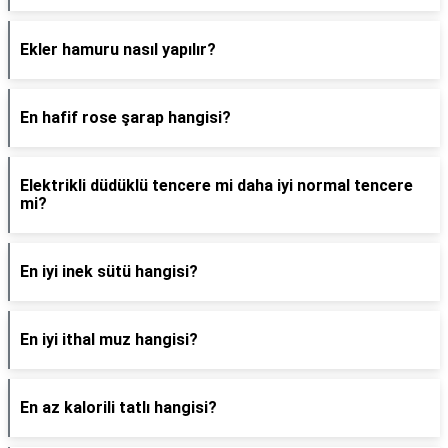
Ekler hamuru nasıl yapılır?
En hafif rose şarap hangisi?
Elektrikli düdüklü tencere mi daha iyi normal tencere
mi?
En iyi inek sütü hangisi?
En iyi ithal muz hangisi?
En az kalorili tatlı hangisi?