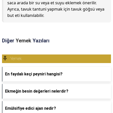
saca arada bir su veya et suyu eklemek önerilir.
Ayrıca, tavuk tantuni yapmak için tavuk göğsü veya
but eti kullanılabilir.
Diğer
Yemek
Yazıları
Yemek
En faydalı keçi peyniri hangisi?
Ekmeğin besin değerleri nelerdir?
Emülsifiye edici ajan nedir?