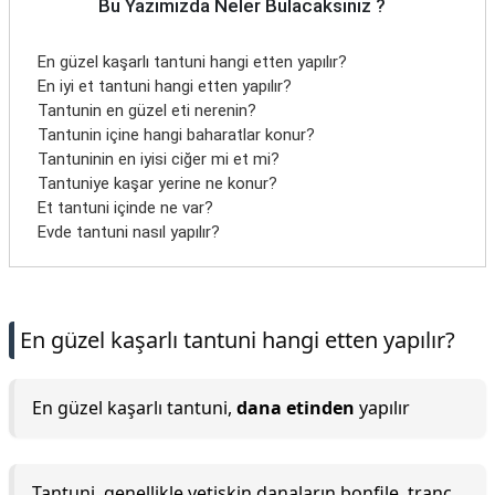
Bu Yazımızda Neler Bulacaksınız ?
En güzel kaşarlı tantuni hangi etten yapılır?
En iyi et tantuni hangi etten yapılır?
Tantunin en güzel eti nerenin?
Tantunin içine hangi baharatlar konur?
Tantuninin en iyisi ciğer mi et mi?
Tantuniye kaşar yerine ne konur?
Et tantuni içinde ne var?
Evde tantuni nasıl yapılır?
En güzel kaşarlı tantuni hangi etten yapılır?
En güzel kaşarlı tantuni,
dana etinden
yapılır
Tantuni, genellikle yetişkin danaların bonfile, tranç