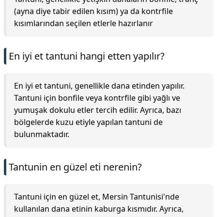
(ayna diye tabir edilen kısım) ya da kontrfile
kısımlarından seçilen etlerle hazırlanır
En iyi et tantuni hangi etten yapılır?
En iyi et tantuni, genellikle dana etinden yapılır.
Tantuni için bonfile veya kontrfile gibi yağlı ve
yumuşak dokulu etler tercih edilir. Ayrıca, bazı
bölgelerde kuzu etiyle yapılan tantuni de
bulunmaktadır.
Tantunin en güzel eti nerenin?
Tantuni için en güzel et, Mersin Tantunisi'nde
kullanılan dana etinin kaburga kısmıdır. Ayrıca,