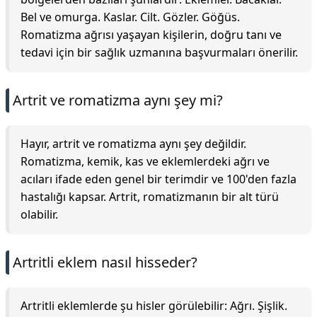
Bel ve omurga. Kaslar. Cilt. Gözler. Göğüs.
Romatizma ağrısı yaşayan kişilerin, doğru tanı ve
tedavi için bir sağlık uzmanına başvurmaları önerilir.
Artrit ve romatizma aynı şey mi?
Hayır, artrit ve romatizma aynı şey değildir.
Romatizma, kemik, kas ve eklemlerdeki ağrı ve
acıları ifade eden genel bir terimdir ve 100'den fazla
hastalığı kapsar. Artrit, romatizmanın bir alt türü
olabilir.
Artritli eklem nasıl hisseder?
Artritli eklemlerde şu hisler görülebilir: Ağrı. Şişlik.