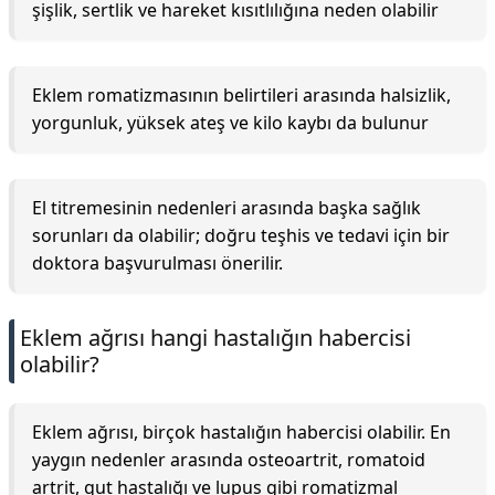
şişlik, sertlik ve hareket kısıtlılığına neden olabilir
Eklem romatizmasının belirtileri arasında halsizlik,
yorgunluk, yüksek ateş ve kilo kaybı da bulunur
El titremesinin nedenleri arasında başka sağlık
sorunları da olabilir; doğru teşhis ve tedavi için bir
doktora başvurulması önerilir.
Eklem ağrısı hangi hastalığın habercisi
olabilir?
Eklem ağrısı, birçok hastalığın habercisi olabilir. En
yaygın nedenler arasında osteoartrit, romatoid
artrit, gut hastalığı ve lupus gibi romatizmal