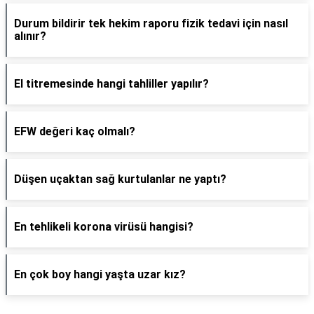
Durum bildirir tek hekim raporu fizik tedavi için nasıl
alınır?
El titremesinde hangi tahliller yapılır?
EFW değeri kaç olmalı?
Düşen uçaktan sağ kurtulanlar ne yaptı?
En tehlikeli korona virüsü hangisi?
En çok boy hangi yaşta uzar kız?