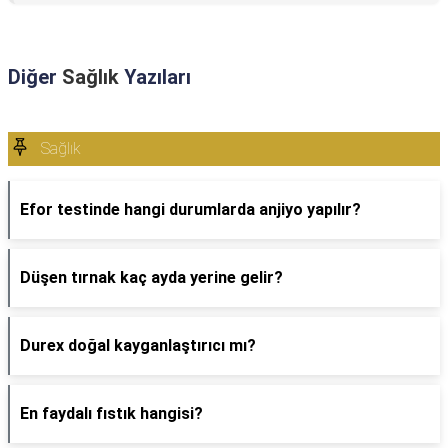
Diğer
Sağlık
Yazıları
Sağlık
Efor testinde hangi durumlarda anjiyo yapılır?
Düşen tırnak kaç ayda yerine gelir?
Durex doğal kayganlaştırıcı mı?
En faydalı fıstık hangisi?