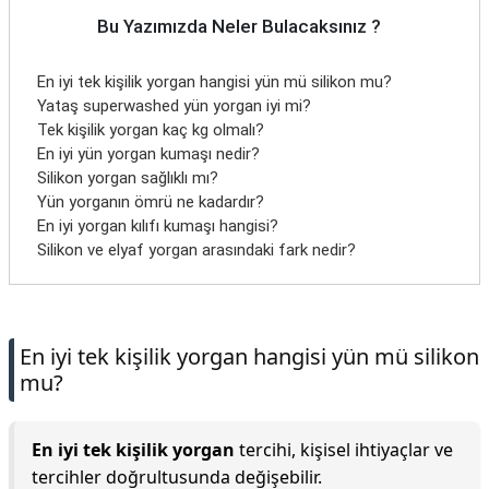
Bu Yazımızda Neler Bulacaksınız ?
En iyi tek kişilik yorgan hangisi yün mü silikon mu?
Yataş superwashed yün yorgan iyi mi?
Tek kişilik yorgan kaç kg olmalı?
En iyi yün yorgan kumaşı nedir?
Silikon yorgan sağlıklı mı?
Yün yorganın ömrü ne kadardır?
En iyi yorgan kılıfı kumaşı hangisi?
Silikon ve elyaf yorgan arasındaki fark nedir?
En iyi tek kişilik yorgan hangisi yün mü silikon
mu?
En iyi tek kişilik yorgan
tercihi, kişisel ihtiyaçlar ve
tercihler doğrultusunda değişebilir.