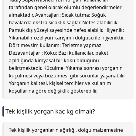
tarafından genel olarak olumlu değerlendirmeler
almaktadır. Avantajları: Sıcak tutma: Soğuk
havalarda ekstra sıcaklık sağlar. Nefes alabilirlik:
Pamuk dış yüzeyi sayesinde nefes alabilir. Hijyenik:
Yıkanabilir özel yün karışımlı dolgusu ile hijyeniktir.
Dört mevsim kullanım: Terletme yapmaz.
Dezavantajları: Koku: Bazı kullanıcılar, paket
açıldığında kimyasal bir koku olduğunu
belirtmektedir. Küçülme: Yıkama sonrası yorganın
küçülmesi veya büzülmesi gibi sorunlar yaşanabilir.
Yorganın kalitesi, kişisel tercihler ve kullanım
koşullarına göre değişiklik gösterebilir.
Tek kişilik yorgan kaç kg olmalı?
Tek kişilik yorganların ağırlığı, dolgu malzemesine