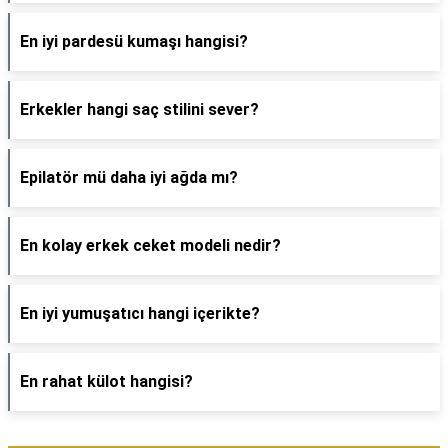
En iyi pardesü kumaşı hangisi?
Erkekler hangi saç stilini sever?
Epilatör mü daha iyi ağda mı?
En kolay erkek ceket modeli nedir?
En iyi yumuşatıcı hangi içerikte?
En rahat külot hangisi?