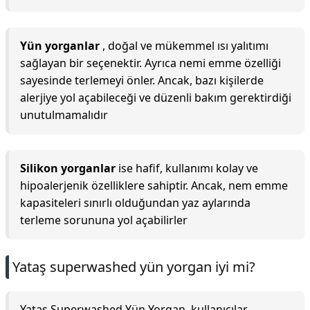
Yün yorganlar
, doğal ve mükemmel ısı yalıtımı
sağlayan bir seçenektir. Ayrıca nemi emme özelliği
sayesinde terlemeyi önler. Ancak, bazı kişilerde
alerjiye yol açabileceği ve düzenli bakım gerektirdiği
unutulmamalıdır
Silikon yorganlar
ise hafif, kullanımı kolay ve
hipoalerjenik özelliklere sahiptir. Ancak, nem emme
kapasiteleri sınırlı olduğundan yaz aylarında
terleme sorununa yol açabilirler
Yataş superwashed yün yorgan iyi mi?
Yataş Superwashed Yün Yorgan, kullanıcılar