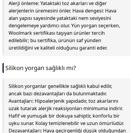
Alerji önleme: Yataktaki toz akarları ve diğer
alerjenlerin üremesini önler. Hava dengesi: Hava
alan yapısı sayesinde yataktaki nem seviyesini
dengelemeye yardımcı olur. Yün yorgan seçerken,
Woolmark sertifikası taşıyan ürünler tercih
edilebilir; bu sertifika, ürünün saf yünden
üretildiğini ve kaliteli olduğunu garanti eder.
Silikon yorgan sağlıklı mı?
Silikon yorganlar genellikle sağlıklı kabul edilir,
ancak bazı dezavantajları da bulunmaktadır.
Avantajları: Hipoalerjenik yapıdadır, toz akarlarını
uzak tutarak alerjik reaksiyonları minimuma indirir.
Hafif ve yumuşak bir dokuya sahiptir, konforlu bir
uyku sunar. Kolay temizlenebilir ve uzun ömürlüdür.
Dezavantajları: Hava geçirgenliği düşük olduğundan