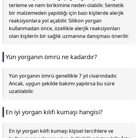
terleme ve nem birikimine neden olabilir. Sentetik
bir malzemeden yapıldığı için bazı kişilerde alerjik
reaksiyonlara yol açabilir. Silikon yorgan
kullanmadan önce, özellikle alerjik reaksiyonları
olan kişilerin bir sağlık uzmanına danışması önerilir.
Yün yorganın ömrü ne kadardır?
Yün yorganın ömrü genellikle 7 yıl civarındadır.
Ancak, uygun şekilde bakımı yapılırsa bu süre
uzatılabilir.
En iyi yorgan kılıfı kumaşı hangisi?
En iyi yorgan kılıfı kumaşı kişisel tercihlere ve