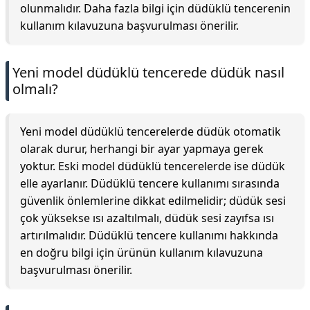
olunmalıdır. Daha fazla bilgi için düdüklü tencerenin
kullanım kılavuzuna başvurulması önerilir.
Yeni model düdüklü tencerede düdük nasıl
olmalı?
Yeni model düdüklü tencerelerde düdük otomatik
olarak durur, herhangi bir ayar yapmaya gerek
yoktur. Eski model düdüklü tencerelerde ise düdük
elle ayarlanır. Düdüklü tencere kullanımı sırasında
güvenlik önlemlerine dikkat edilmelidir; düdük sesi
çok yüksekse ısı azaltılmalı, düdük sesi zayıfsa ısı
artırılmalıdır. Düdüklü tencere kullanımı hakkında
en doğru bilgi için ürünün kullanım kılavuzuna
başvurulması önerilir.