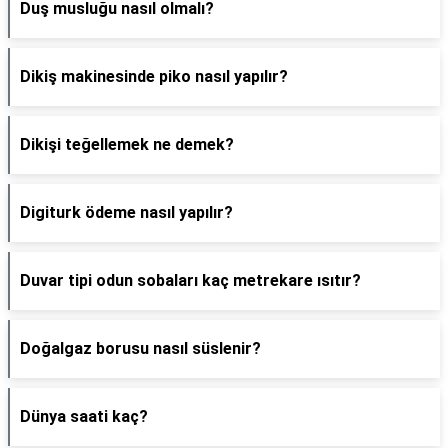
Duş musluğu nasıl olmalı?
Dikiş makinesinde piko nasıl yapılır?
Dikişi teğellemek ne demek?
Digiturk ödeme nasıl yapılır?
Duvar tipi odun sobaları kaç metrekare ısıtır?
Doğalgaz borusu nasıl süslenir?
Dünya saati kaç?