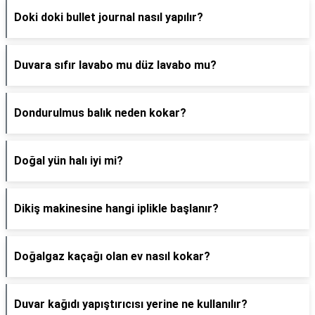
Doki doki bullet journal nasıl yapılır?
Duvara sıfır lavabo mu düz lavabo mu?
Dondurulmus balık neden kokar?
Doğal yün halı iyi mi?
Dikiş makinesine hangi iplikle başlanır?
Doğalgaz kaçağı olan ev nasıl kokar?
Duvar kağıdı yapıştırıcısı yerine ne kullanılır?