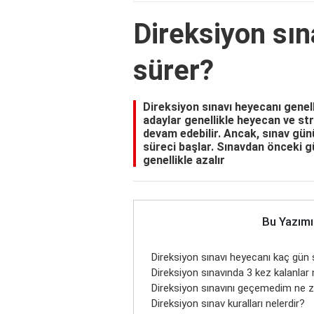
Direksiyon sın
sürer?
Direksiyon sınavı heyecanı genel
adaylar genellikle heyecan ve st
devam edebilir. Ancak, sınav günü
süreci başlar. Sınavdan önceki 
genellikle azalır
Bu Yazımı
Direksiyon sınavı heyecanı kaç gün 
Direksiyon sınavında 3 kez kalanlar
Direksiyon sınavını geçemedim ne 
Direksiyon sınav kuralları nelerdir?