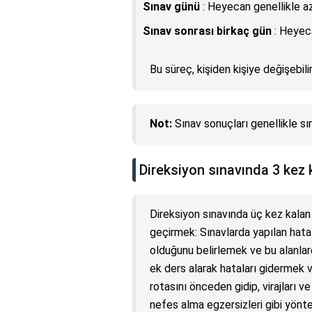
Sınav günü
: Heyecan genellikle az
Sınav sonrası birkaç gün
: Heyec
Bu süreç, kişiden kişiye değişebilir
Not:
Sınav sonuçları genellikle sı
Direksiyon sınavında 3 kez 
Direksiyon sınavında üç kez kalan
geçirmek: Sınavlarda yapılan hatala
olduğunu belirlemek ve bu alanlar
ek ders alarak hataları gidermek 
rotasını önceden gidip, virajları
nefes alma egzersizleri gibi yönte