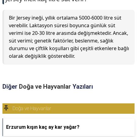
Bir Jersey ineği, yıllık ortalama 5000-6000 litre süt
verebilir. Laktasyon süresi boyunca günlük süt
verimi ise 20-30 litre arasında değişmektedir. Ancak,
süt verimi; genetik faktörler, beslenme, sağlık
durumu ve çiftlik koşulları gibi çeşitli etkenlere bağlı
olarak değişiklik gösterebilir.
Diğer
Doğa ve Hayvanlar
Yazıları
Doğa ve Hayvanlar
Erzurum kışın kaç ay kar yağar?