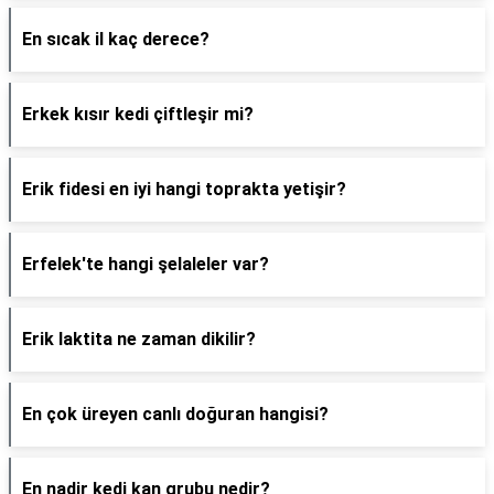
En sıcak il kaç derece?
Erkek kısır kedi çiftleşir mi?
Erik fidesi en iyi hangi toprakta yetişir?
Erfelek'te hangi şelaleler var?
Erik laktita ne zaman dikilir?
En çok üreyen canlı doğuran hangisi?
En nadir kedi kan grubu nedir?