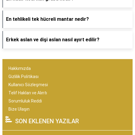
En tehlikeli tek hücreli mantar nedir?
Erkek aslan ve dişi aslan nasıl ayırt edilir?
Hakkımızda
Gizlilik Politikası
Kullanıcı Sözleşmesi
Telif Hakları ve Alıntı
Sorumluluk Reddi
Bize Ulaşın
SON EKLENEN YAZILAR