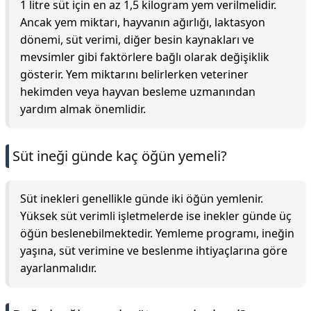
1 litre süt için en az 1,5 kilogram yem verilmelidir.
Ancak yem miktarı, hayvanın ağırlığı, laktasyon
dönemi, süt verimi, diğer besin kaynakları ve
mevsimler gibi faktörlere bağlı olarak değişiklik
gösterir. Yem miktarını belirlerken veteriner
hekimden veya hayvan besleme uzmanından
yardım almak önemlidir.
Süt ineği günde kaç öğün yemeli?
Süt inekleri genellikle günde iki öğün yemlenir.
Yüksek süt verimli işletmelerde ise inekler günde üç
öğün beslenebilmektedir. Yemleme programı, ineğin
yaşına, süt verimine ve beslenme ihtiyaçlarına göre
ayarlanmalıdır.