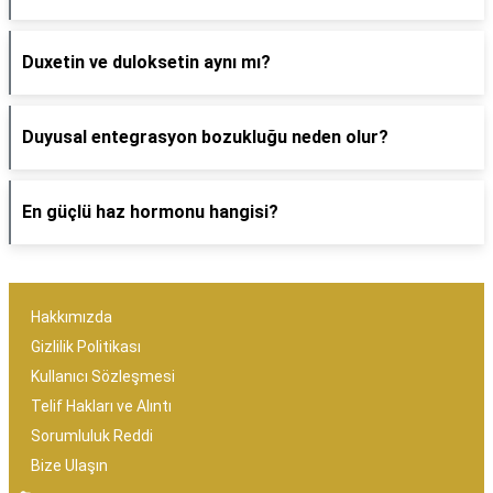
Duxetin ve duloksetin aynı mı?
Duyusal entegrasyon bozukluğu neden olur?
En güçlü haz hormonu hangisi?
Hakkımızda
Gizlilik Politikası
Kullanıcı Sözleşmesi
Telif Hakları ve Alıntı
Sorumluluk Reddi
Bize Ulaşın