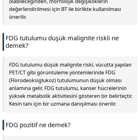
olabileceğinden, morfolojik değişikliklerin
değerlendirilmesi için BT ile birlikte kullanılması
önerilir.
FDG tutulumu düşük malignite riskli ne
demek?
FDG tutulumu düşük malignite riski, vücutta yapılan
PET/CT gibi görüntüleme yöntemlerinde FDG
(Florodeoksiglukoz) tutulumunun düşük olması
anlamına gelir. FDG tutulumu, kanser hücrelerinin
yüksek metabolik aktivitesini gösteren bir belirteçtir.
Kesin tanı için bir uzmana danışılması önerilir.
FDG pozitif ne demek?