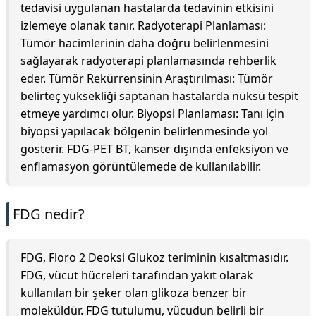
tedavisi uygulanan hastalarda tedavinin etkisini
izlemeye olanak tanır. Radyoterapi Planlaması:
Tümör hacimlerinin daha doğru belirlenmesini
sağlayarak radyoterapi planlamasında rehberlik
eder. Tümör Rekürrensinin Araştırılması: Tümör
belirteç yüksekliği saptanan hastalarda nüksü tespit
etmeye yardımcı olur. Biyopsi Planlaması: Tanı için
biyopsi yapılacak bölgenin belirlenmesinde yol
gösterir. FDG-PET BT, kanser dışında enfeksiyon ve
enflamasyon görüntülemede de kullanılabilir.
FDG nedir?
FDG, Floro 2 Deoksi Glukoz teriminin kısaltmasıdır.
FDG, vücut hücreleri tarafından yakıt olarak
kullanılan bir şeker olan glikoza benzer bir
moleküldür. FDG tutulumu, vücudun belirli bir