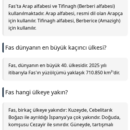
Fas'ta Arap alfabesi ve Tifinagh (Berberi alfabesi)
kullanılmaktadır. Arap alfabesi, resmi dil olan Arapça
için kullanılır. Tifinagh alfabesi, Berberice (Amazigh)
için kullanılır.
Fas dünyanın en büyük kaçıncı ülkesi?
Fas, dünyanın en büyük 40. ülkesidir. 2025 yılı
itibarıyla Fas'ın yüzölçümü yaklaşık 710.850 km²'dir.
Fas hangi ülkeye yakın?
Fas, birkaç ülkeye yakındır: Kuzeyde, Cebelitarık
Boğazı ile ayrıldığı İspanya'ya çok yakındır. Doğuda,
komşusu Cezayir ile sınırdır. Güneyde, tartışmalı