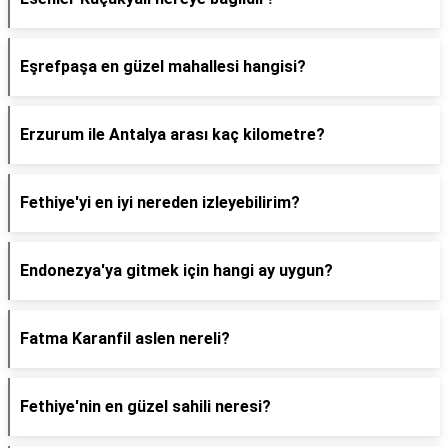
Eşrefpaşa en güzel mahallesi hangisi?
Erzurum ile Antalya arası kaç kilometre?
Fethiye'yi en iyi nereden izleyebilirim?
Endonezya'ya gitmek için hangi ay uygun?
Fatma Karanfil aslen nereli?
Fethiye'nin en güzel sahili neresi?