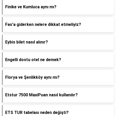
Finike ve Kumluca aynı mı?
Fas'a giderken nelere dikkat etmeliyiz?
Eybis bilet nasıl alınır?
Engelli dostu otel ne demek?
Florya ve Şenlikköy aynı mı?
Etstur 7500 MaxiPuan nasıl kullanılır?
ETS TUR tabelası neden değişti?