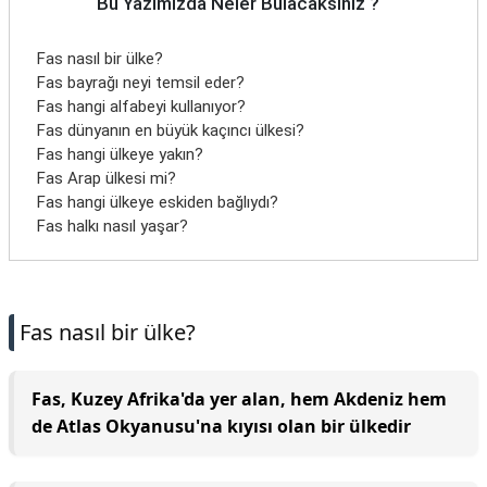
Bu Yazımızda Neler Bulacaksınız ?
Fas nasıl bir ülke?
Fas bayrağı neyi temsil eder?
Fas hangi alfabeyi kullanıyor?
Fas dünyanın en büyük kaçıncı ülkesi?
Fas hangi ülkeye yakın?
Fas Arap ülkesi mi?
Fas hangi ülkeye eskiden bağlıydı?
Fas halkı nasıl yaşar?
Fas nasıl bir ülke?
Fas, Kuzey Afrika'da yer alan, hem Akdeniz hem
de Atlas Okyanusu'na kıyısı olan bir ülkedir