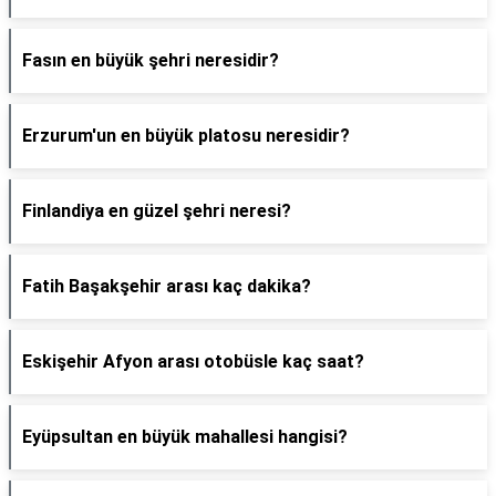
Fasın en büyük şehri neresidir?
Erzurum'un en büyük platosu neresidir?
Finlandiya en güzel şehri neresi?
Fatih Başakşehir arası kaç dakika?
Eskişehir Afyon arası otobüsle kaç saat?
Eyüpsultan en büyük mahallesi hangisi?