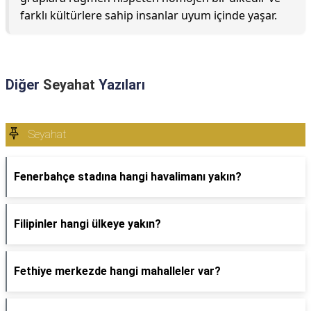
farklı kültürlere sahip insanlar uyum içinde yaşar.
Diğer
Seyahat
Yazıları
Seyahat
Fenerbahçe stadına hangi havalimanı yakın?
Filipinler hangi ülkeye yakın?
Fethiye merkezde hangi mahalleler var?