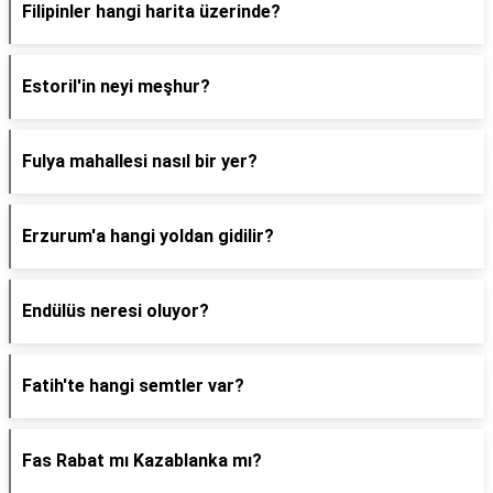
Filipinler hangi harita üzerinde?
Estoril'in neyi meşhur?
Fulya mahallesi nasıl bir yer?
Erzurum'a hangi yoldan gidilir?
Endülüs neresi oluyor?
Fatih'te hangi semtler var?
Fas Rabat mı Kazablanka mı?