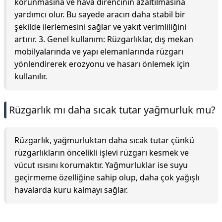
korunmasına ve hava direncinin azaltılmasına
yardımcı olur. Bu sayede aracın daha stabil bir
şekilde ilerlemesini sağlar ve yakıt verimliliğini
artırır. 3. Genel kullanım: Rüzgarlıklar, dış mekan
mobilyalarında ve yapı elemanlarında rüzgarı
yönlendirerek erozyonu ve hasarı önlemek için
kullanılır.
Rüzgarlık mı daha sıcak tutar yağmurluk mu?
Rüzgarlık, yağmurluktan daha sıcak tutar çünkü
rüzgarlıkların öncelikli işlevi rüzgarı kesmek ve
vücut ısısını korumaktır. Yağmurluklar ise suyu
geçirmeme özelliğine sahip olup, daha çok yağışlı
havalarda kuru kalmayı sağlar.