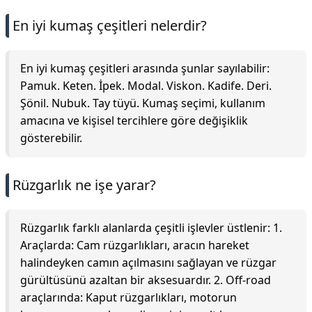
En iyi kumaş çeşitleri nelerdir?
En iyi kumaş çeşitleri arasında şunlar sayılabilir:
Pamuk. Keten. İpek. Modal. Viskon. Kadife. Deri.
Şönil. Nubuk. Tay tüyü. Kumaş seçimi, kullanım
amacına ve kişisel tercihlere göre değişiklik
gösterebilir.
Rüzgarlık ne işe yarar?
Rüzgarlık farklı alanlarda çeşitli işlevler üstlenir: 1.
Araçlarda: Cam rüzgarlıkları, aracın hareket
halindeyken camın açılmasını sağlayan ve rüzgar
gürültüsünü azaltan bir aksesuardır. 2. Off-road
araçlarında: Kaput rüzgarlıkları, motorun