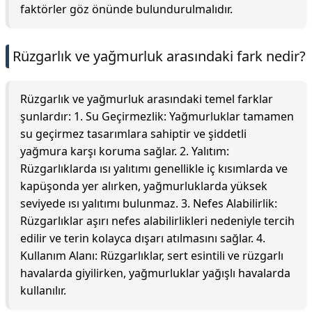
faktörler göz önünde bulundurulmalıdır.
Rüzgarlık ve yağmurluk arasındaki fark nedir?
Rüzgarlık ve yağmurluk arasındaki temel farklar
şunlardır: 1. Su Geçirmezlik: Yağmurluklar tamamen
su geçirmez tasarımlara sahiptir ve şiddetli
yağmura karşı koruma sağlar. 2. Yalıtım:
Rüzgarlıklarda ısı yalıtımı genellikle iç kısımlarda ve
kapüşonda yer alırken, yağmurluklarda yüksek
seviyede ısı yalıtımı bulunmaz. 3. Nefes Alabilirlik:
Rüzgarlıklar aşırı nefes alabilirlikleri nedeniyle tercih
edilir ve terin kolayca dışarı atılmasını sağlar. 4.
Kullanım Alanı: Rüzgarlıklar, sert esintili ve rüzgarlı
havalarda giyilirken, yağmurluklar yağışlı havalarda
kullanılır.