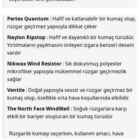
Pertex Quantum
: Hafif ve katlanabilir bir kumaş olup,
rüzgar geçirmez yapısıyla dikkat çeker
Naylon Ripstop
: Hafif ve dayanıklı bir kumaş türüdür.
Yırtılmaların yayılmasını önleyen ızgara benzeri deseni
vardır
Nikwax Wind Resistor
: Sık dokunmuş polyester
mikrofiber yapısıyla mükemmel rüzgar geçirmezlik
sağlar
Ventile
: Doğal yapısıyla sessiz ve rüzgar geçirmez bir
kumaş olup, özellikle orta hava koşullarında etkilidir
The North Face WindWall
: Soğuk rüzgarlara karşı
etkili bir bariyer oluşturan bir kumaş türüdür
Rüzgarlık kumaşı seçerken, kullanım amacı, hava