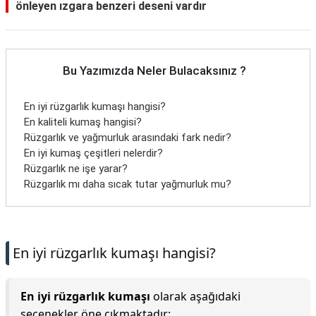
önleyen ızgara benzeri deseni vardır
Bu Yazımızda Neler Bulacaksınız ?
En iyi rüzgarlık kumaşı hangisi?
En kaliteli kumaş hangisi?
Rüzgarlık ve yağmurluk arasındaki fark nedir?
En iyi kumaş çeşitleri nelerdir?
Rüzgarlık ne işe yarar?
Rüzgarlık mı daha sıcak tutar yağmurluk mu?
En iyi rüzgarlık kumaşı hangisi?
En iyi rüzgarlık kumaşı
olarak aşağıdaki
seçenekler öne çıkmaktadır: