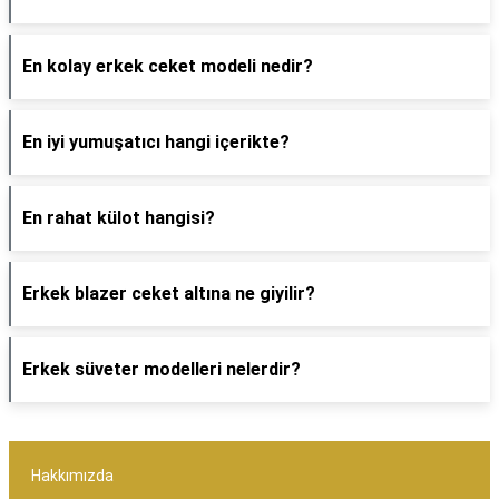
En kolay erkek ceket modeli nedir?
En iyi yumuşatıcı hangi içerikte?
En rahat külot hangisi?
Erkek blazer ceket altına ne giyilir?
Erkek süveter modelleri nelerdir?
Hakkımızda