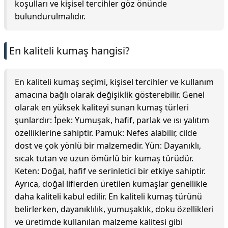
koşulları ve kişisel tercihler göz önünde
bulundurulmalıdır.
En kaliteli kumaş hangisi?
En kaliteli kumaş seçimi, kişisel tercihler ve kullanım
amacına bağlı olarak değişiklik gösterebilir. Genel
olarak en yüksek kaliteyi sunan kumaş türleri
şunlardır: İpek: Yumuşak, hafif, parlak ve ısı yalıtım
özelliklerine sahiptir. Pamuk: Nefes alabilir, cilde
dost ve çok yönlü bir malzemedir. Yün: Dayanıklı,
sıcak tutan ve uzun ömürlü bir kumaş türüdür.
Keten: Doğal, hafif ve serinletici bir etkiye sahiptir.
Ayrıca, doğal liflerden üretilen kumaşlar genellikle
daha kaliteli kabul edilir. En kaliteli kumaş türünü
belirlerken, dayanıklılık, yumuşaklık, doku özellikleri
ve üretimde kullanılan malzeme kalitesi gibi