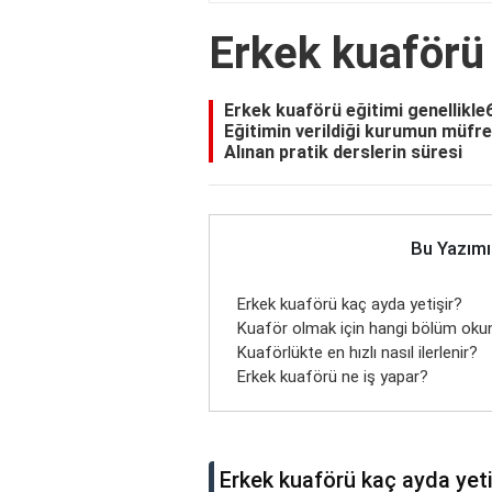
Erkek kuaförü 
Erkek kuaförü eğitimi genellikle
Eğitimin verildiği kurumun müfre
Alınan pratik derslerin süresi
Bu Yazımı
Erkek kuaförü kaç ayda yetişir?
Kuaför olmak için hangi bölüm oku
Kuaförlükte en hızlı nasıl ilerlenir?
Erkek kuaförü ne iş yapar?
Erkek kuaförü kaç ayda yeti