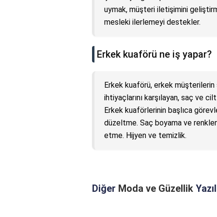
uymak, müşteri iletişimini gelişti
mesleki ilerlemeyi destekler.
Erkek kuaförü ne iş yapar?
Erkek kuaförü, erkek müşterilerin
ihtiyaçlarını karşılayan, saç ve c
Erkek kuaförlerinin başlıca görevl
düzeltme. Saç boyama ve renklend
etme. Hijyen ve temizlik.
Diğer
Moda ve Güzellik
Yazıl