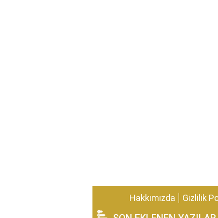
Hakkımızda
Gizlilik P