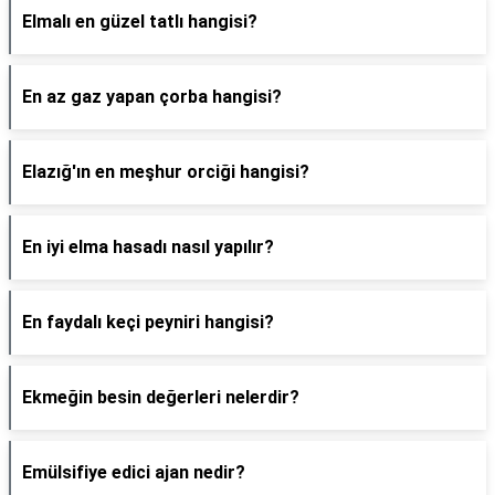
Elmalı en güzel tatlı hangisi?
En az gaz yapan çorba hangisi?
Elazığ'ın en meşhur orciği hangisi?
En iyi elma hasadı nasıl yapılır?
En faydalı keçi peyniri hangisi?
Ekmeğin besin değerleri nelerdir?
Emülsifiye edici ajan nedir?