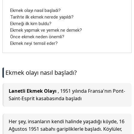
Ekmek olayı nasıl başladı?
Tarihte ilk ekmek nerede yapıldı?
Ekmeği ilk kim buldu?
Ekmek yapmak ve yemek ne demek?
Önce ekmek neden önemli?
Ekmek neyi temsil eder?
Ekmek olayı nasıl başladı?
Lanetli Ekmek Olayı
, 1951 yılında Fransa'nın Pont-
Saint-Esprit kasabasında başladı
Her şey, insanların kendi halinde yaşadığı köyde, 16
Ağustos 1951 sabahı garipliklerle başladı. Köylüler,