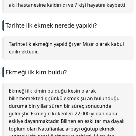
akıl hastanesine kaldırıldı ve 7 kişi hayatını kaybetti
Tarihte ilk ekmek nerede yapıldı?
Tarihte ilk ekmeğin yapıldığı yer Mısır olarak kabul
edilmektedir.
Ekmeği ilk kim buldu?
Ekmeği ilk kimin bulduğu kesin olarak
bilinmemektedir, çünkü ekmek şu an bulunduğu
duruma bin yıllar süren bir süreç sonucunda
gelmiştir. Ekmeğin kökenleri 22.000 yıldan daha
eskiye dayanmaktadır. Bilinen en eski tarıma dayalı
toplum olan Natufianlar, arpayı öğütüp ekmek