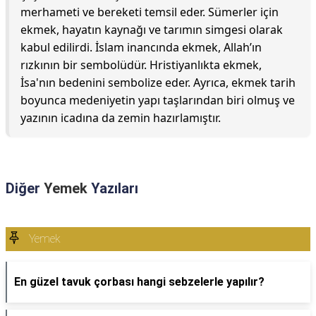
merhameti ve bereketi temsil eder. Sümerler için
ekmek, hayatın kaynağı ve tarımın simgesi olarak
kabul edilirdi. İslam inancında ekmek, Allah’ın
rızkının bir sembolüdür. Hristiyanlıkta ekmek,
İsa'nın bedenini sembolize eder. Ayrıca, ekmek tarih
boyunca medeniyetin yapı taşlarından biri olmuş ve
yazının icadına da zemin hazırlamıştır.
Diğer
Yemek
Yazıları
Yemek
En güzel tavuk çorbası hangi sebzelerle yapılır?