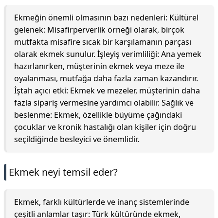
Ekmeğin önemli olmasının bazı nedenleri: Kültürel
gelenek: Misafirperverlik örneği olarak, birçok
mutfakta misafire sıcak bir karşılamanın parçası
olarak ekmek sunulur. İşleyiş verimliliği: Ana yemek
hazırlanırken, müşterinin ekmek veya meze ile
oyalanması, mutfağa daha fazla zaman kazandırır.
İştah açıcı etki: Ekmek ve mezeler, müşterinin daha
fazla sipariş vermesine yardımcı olabilir. Sağlık ve
beslenme: Ekmek, özellikle büyüme çağındaki
çocuklar ve kronik hastalığı olan kişiler için doğru
seçildiğinde besleyici ve önemlidir.
Ekmek neyi temsil eder?
Ekmek, farklı kültürlerde ve inanç sistemlerinde
çeşitli anlamlar taşır: Türk kültüründe ekmek,