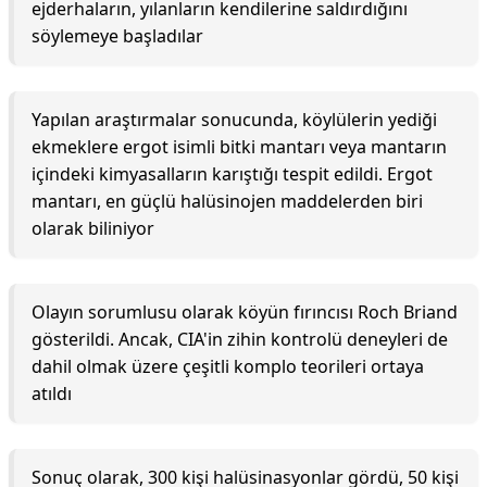
ejderhaların, yılanların kendilerine saldırdığını
söylemeye başladılar
Yapılan araştırmalar sonucunda, köylülerin yediği
ekmeklere ergot isimli bitki mantarı veya mantarın
içindeki kimyasalların karıştığı tespit edildi. Ergot
mantarı, en güçlü halüsinojen maddelerden biri
olarak biliniyor
Olayın sorumlusu olarak köyün fırıncısı Roch Briand
gösterildi. Ancak, CIA'in zihin kontrolü deneyleri de
dahil olmak üzere çeşitli komplo teorileri ortaya
atıldı
Sonuç olarak, 300 kişi halüsinasyonlar gördü, 50 kişi