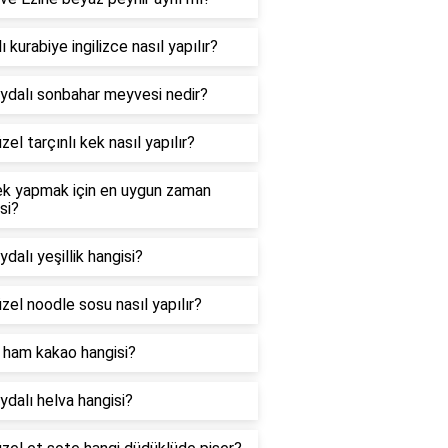
ı kurabiye ingilizce nasıl yapılır?
ydalı sonbahar meyvesi nedir?
zel tarçınlı kek nasıl yapılır?
k yapmak için en uygun zaman
si?
ydalı yeşillik hangisi?
zel noodle sosu nasıl yapılır?
i ham kakao hangisi?
ydalı helva hangisi?