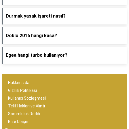
Durmak yasak işareti nasıl?
Doblo 2016 hangi kasa?
Egea hangi turbo kullanıyor?
Hakkımızda
Gizlilik Politikası
Kullanıcı Sözleşmesi
Telif Hakları ve Alıntı
Sorumluluk Reddi
Bize Ulaşın