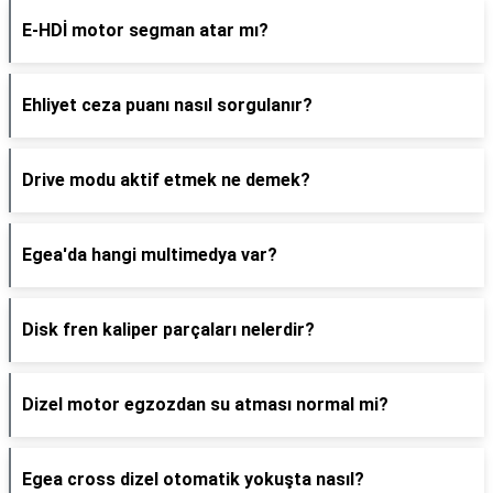
E-HDİ motor segman atar mı?
Ehliyet ceza puanı nasıl sorgulanır?
Drive modu aktif etmek ne demek?
Egea'da hangi multimedya var?
Disk fren kaliper parçaları nelerdir?
Dizel motor egzozdan su atması normal mi?
Egea cross dizel otomatik yokuşta nasıl?