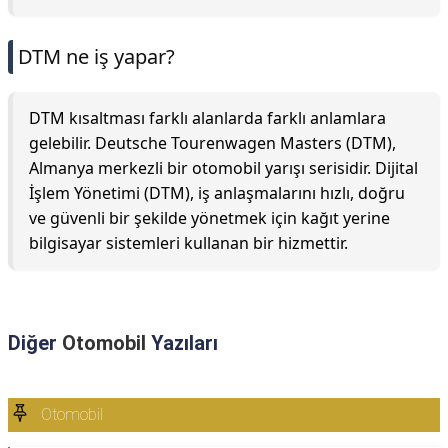
DTM ne iş yapar?
DTM kısaltması farklı alanlarda farklı anlamlara
gelebilir. Deutsche Tourenwagen Masters (DTM),
Almanya merkezli bir otomobil yarışı serisidir. Dijital
İşlem Yönetimi (DTM), iş anlaşmalarını hızlı, doğru
ve güvenli bir şekilde yönetmek için kağıt yerine
bilgisayar sistemleri kullanan bir hizmettir.
Diğer
Otomobil
Yazıları
Otomobil