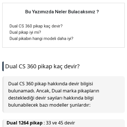
Bu Yazımızda Neler Bulacaksınız ?
Dual CS 360 pikap kaç devir?
Dual pikap iyi mi?
Dual pikabın hangi modeli daha iyi?
Dual CS 360 pikap kaç devir?
Dual CS 360 pikap hakkında devir bilgisi
bulunamadı. Ancak, Dual marka pikapların
desteklediği devir sayıları hakkında bilgi
bulunabilecek bazı modeller şunlardır:
Dual 1264 pikap
: 33 ve 45 devir