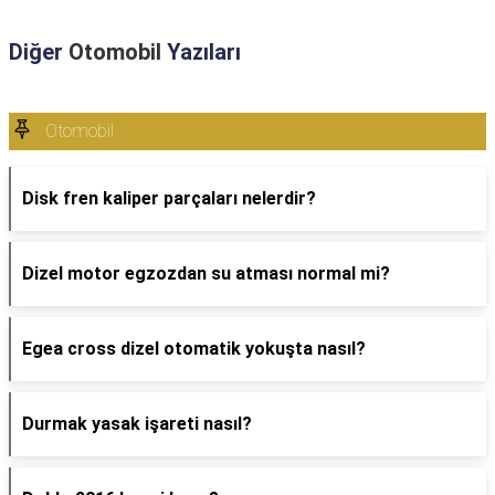
Diğer
Otomobil
Yazıları
Otomobil
Disk fren kaliper parçaları nelerdir?
Dizel motor egzozdan su atması normal mi?
Egea cross dizel otomatik yokuşta nasıl?
Durmak yasak işareti nasıl?