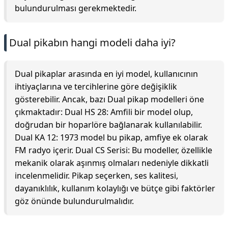
bulundurulması gerekmektedir.
Dual pikabın hangi modeli daha iyi?
Dual pikaplar arasında en iyi model, kullanıcının
ihtiyaçlarına ve tercihlerine göre değişiklik
gösterebilir. Ancak, bazı Dual pikap modelleri öne
çıkmaktadır: Dual HS 28: Amfili bir model olup,
doğrudan bir hoparlöre bağlanarak kullanılabilir.
Dual KA 12: 1973 model bu pikap, amfiye ek olarak
FM radyo içerir. Dual CS Serisi: Bu modeller, özellikle
mekanik olarak aşınmış olmaları nedeniyle dikkatli
incelenmelidir. Pikap seçerken, ses kalitesi,
dayanıklılık, kullanım kolaylığı ve bütçe gibi faktörler
göz önünde bulundurulmalıdır.