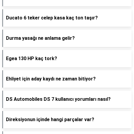
Ducato 6 teker celep kasa kaç ton taşır?
Durma yasağı ne anlama gelir?
Egea 130 HP kaç tork?
Ehliyet için aday kaydı ne zaman bitiyor?
DS Automobiles DS 7 kullanıcı yorumları nasıl?
Direksiyonun içinde hangi parçalar var?