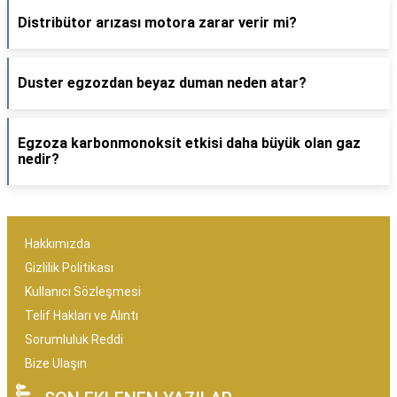
Distribütor arızası motora zarar verir mi?
Duster egzozdan beyaz duman neden atar?
Egzoza karbonmonoksit etkisi daha büyük olan gaz
nedir?
Hakkımızda
Gizlilik Politikası
Kullanıcı Sözleşmesi
Telif Hakları ve Alıntı
Sorumluluk Reddi
Bize Ulaşın