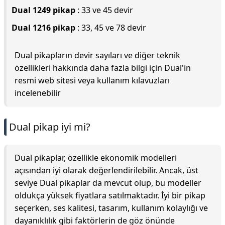
Dual 1249 pikap
: 33 ve 45 devir
Dual 1216 pikap
: 33, 45 ve 78 devir
Dual pikapların devir sayıları ve diğer teknik
özellikleri hakkında daha fazla bilgi için Dual'in
resmi web sitesi veya kullanım kılavuzları
incelenebilir
Dual pikap iyi mi?
Dual pikaplar, özellikle ekonomik modelleri
açısından iyi olarak değerlendirilebilir. Ancak, üst
seviye Dual pikaplar da mevcut olup, bu modeller
oldukça yüksek fiyatlara satılmaktadır. İyi bir pikap
seçerken, ses kalitesi, tasarım, kullanım kolaylığı ve
dayanıklılık gibi faktörlerin de göz önünde