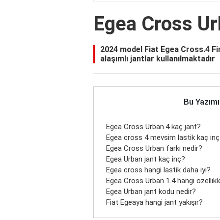
Egea Cross Ur
2024 model Fiat Egea Cross.4 F
alaşımlı jantlar kullanılmaktadır
Bu Yazımı
Egea Cross Urban.4 kaç jant?
Egea cross 4 mevsim lastik kaç in
Egea Cross Urban farkı nedir?
Egea Urban jant kaç inç?
Egea cross hangi lastik daha iyi?
Egea Cross Urban 1.4 hangi özellikl
Egea Urban jant kodu nedir?
Fiat Egeaya hangi jant yakışır?